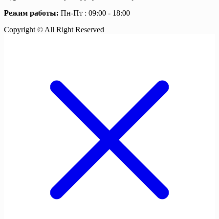
Режим работы:
Пн-Пт : 09:00 - 18:00
Copyright © All Right Reserved