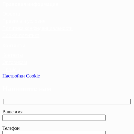
Правовая информация
Оферта
Правила и условия
Политика конфиденциальности
Cookie-политика
Контакты
Контакты
Оптовикам
Прайсы
Настройки Cookie
Напишите нам
Ваше имя
Телефон