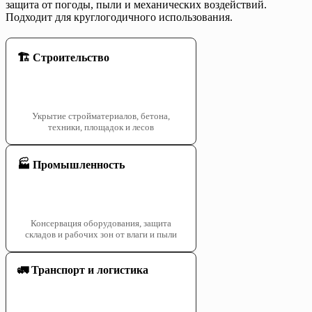
защита от погоды, пыли и механических воздействий.
Подходит для круглогодичного использования.
🏗️ Строительство
Укрытие стройматериалов, бетона,
техники, площадок и лесов
🏭 Промышленность
Консервация оборудования, защита
складов и рабочих зон от влаги и пыли
🚛 Транспорт и логистика