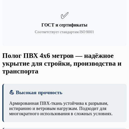
✅
ГОСТ и сертификаты
Соответствует стандартам ISO 9001
Полог ПВХ 4х6 метров — надёжное
укрытие для стройки, производства и
транспорта
💪 Высокая прочность
Армированная ПВХ-ткань устойчива к разрывам,
истиранию и ветровым нагрузкам. Подходит для
многократного использования в сложных условиях.