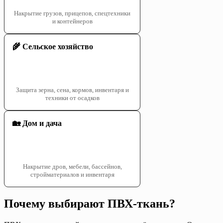
Накрытие грузов, прицепов, спецтехники
и контейнеров
🌾 Сельское хозяйство
Защита зерна, сена, кормов, инвентаря и
техники от осадков
🏡 Дом и дача
Накрытие дров, мебели, бассейнов,
стройматериалов и инвентаря
Почему выбирают ПВХ-ткань?