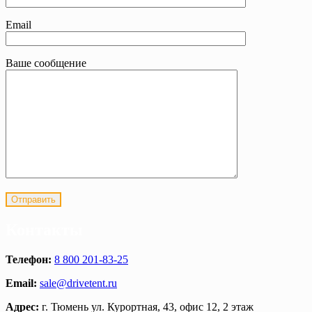
Email
Ваше сообщение
Контакты
Телефон:
8 800 201-83-25
Email:
sale@drivetent.ru
Адрес:
г. Тюмень ул. Курортная, 43, офис 12, 2 этаж