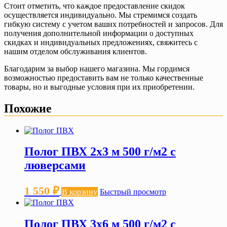
Стоит отметить, что каждое предоставление скидок
осуществляется индивидуально. Мы стремимся создать
гибкую систему с учетом ваших потребностей и запросов. Для
получения дополнительной информации о доступных
скидках и индивидуальных предложениях, свяжитесь с
нашим отделом обслуживания клиентов.
Благодарим за выбор нашего магазина. Мы гордимся
возможностью предоставить вам не только качественные
товары, но и выгодные условия при их приобретении.
Похожие
Полог ПВХ 2х3 м 500 г/м2 с
люверсами
1 550
₽
В корзину
Быстрый просмотр
Полог ПВХ 3х6 м 500 г/м2 с