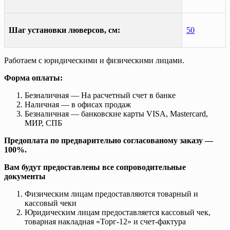
Шаг установки люверсов, см:
50
Работаем с юридическими и физическими лицами.
Форма оплаты:
Безналичная — На расчетный счет в банке
Наличная — в офисах продаж
Безналичная — банковские карты VISA, Mastercard,
МИР, СПБ
Предоплата по предварительно согласованому заказу —
100%.
Вам будут предоставлены все сопроводительные
документы
Физическим лицам предоставляются товарный и
кассовый чеки
Юридическим лицам предоставляется кассовый чек,
товарная накладная «Торг-12» и счет-фактура