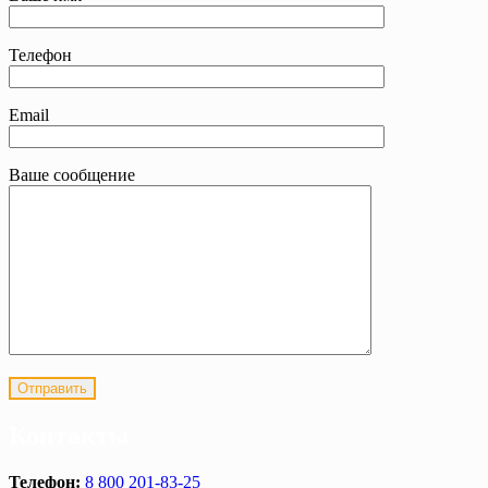
Телефон
Email
Ваше сообщение
Контакты
Телефон:
8 800 201-83-25