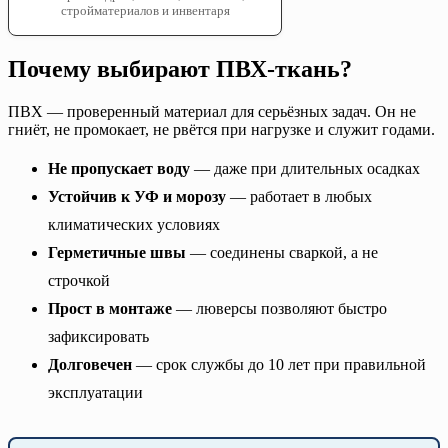
стройматериалов и инвентаря
Почему выбирают ПВХ-ткань?
ПВХ — проверенный материал для серьёзных задач. Он не
гниёт, не промокает, не рвётся при нагрузке и служит годами.
Не пропускает воду
— даже при длительных осадках
Устойчив к УФ и морозу
— работает в любых
климатических условиях
Герметичные швы
— соединены сваркой, а не
строчкой
Прост в монтаже
— люверсы позволяют быстро
зафиксировать
Долговечен
— срок службы до 10 лет при правильной
эксплуатации