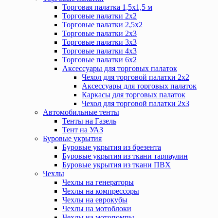
Торговая палатка 1,5х1,5 м
Торговые палатки 2х2
Торговые палатки 2,5х2
Торговые палатки 2х3
Торговые палатки 3х3
Торговые палатки 4х3
Торговые палатки 6х2
Аксессуары для торговых палаток
Чехол для торговой палатки 2х2
Аксессуары для торговых палаток
Каркасы для торговых палаток
Чехол для торговой палатки 2х3
Автомобильные тенты
Тенты на Газель
Тент на УАЗ
Буровые укрытия
Буровые укрытия из брезента
Буровые укрытия из ткани тарпаулин
Буровые укрытия из ткани ПВХ
Чехлы
Чехлы на генераторы
Чехлы на компрессоры
Чехлы на еврокубы
Чехлы на мотоблоки
Чехлы на мотопомпы