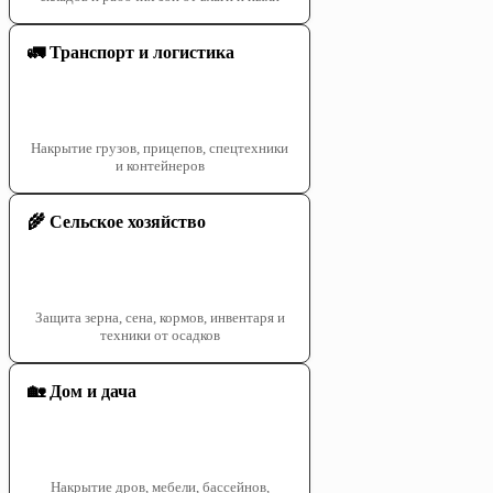
🚛 Транспорт и логистика
Накрытие грузов, прицепов, спецтехники
и контейнеров
🌾 Сельское хозяйство
Защита зерна, сена, кормов, инвентаря и
техники от осадков
🏡 Дом и дача
Накрытие дров, мебели, бассейнов,