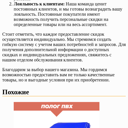
Лояльность к клиентам:
Наша команда ценит
постоянных клиентов, и мы готовы вознаградить вашу
лояльность. Постоянные покупатели имеют
возможность получить персональные скидки на
определенные товары или на весь ассортимент.
Стоит отметить, что каждое предоставление скидок
осуществляется индивидуально. Мы стремимся создать
гибкую систему с учетом ваших потребностей и запросов. Для
получения дополнительной информации о доступных
скидках и индивидуальных предложениях, свяжитесь с
нашим отделом обслуживания клиентов.
Благодарим за выбор нашего магазина. Мы гордимся
возможностью предоставить вам не только качественные
товары, но и выгодные условия при их приобретении.
Похожие