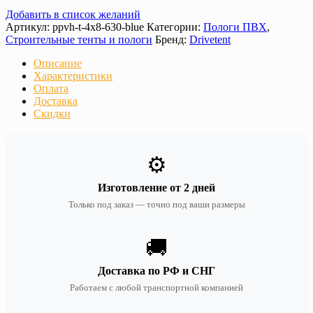
Добавить в список желаний
Артикул:
ppvh-t-4х8-630-blue
Категории:
Пологи ПВХ
,
Строительные тенты и пологи
Бренд:
Drivetent
Описание
Характеристики
Оплата
Доставка
Скидки
⚙️
Изготовление от 2 дней
Только под заказ — точно под ваши размеры
🚚
Доставка по РФ и СНГ
Работаем с любой транспортной компанией