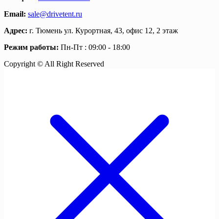
Email:
sale@drivetent.ru
Адрес:
г. Тюмень ул. Курортная, 43, офис 12, 2 этаж
Режим работы:
Пн-Пт : 09:00 - 18:00
Copyright © All Right Reserved