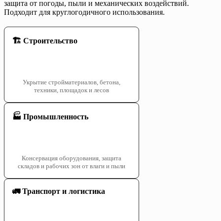
защита от погоды, пыли и механических воздействий.
Подходит для круглогодичного использования.
🏗️ Строительство
Укрытие стройматериалов, бетона,
техники, площадок и лесов
🏭 Промышленность
Консервация оборудования, защита
складов и рабочих зон от влаги и пыли
🚛 Транспорт и логистика