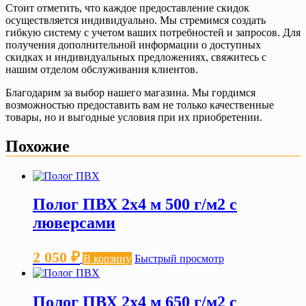
Стоит отметить, что каждое предоставление скидок
осуществляется индивидуально. Мы стремимся создать
гибкую систему с учетом ваших потребностей и запросов. Для
получения дополнительной информации о доступных
скидках и индивидуальных предложениях, свяжитесь с
нашим отделом обслуживания клиентов.
Благодарим за выбор нашего магазина. Мы гордимся
возможностью предоставить вам не только качественные
товары, но и выгодные условия при их приобретении.
Похожие
Полог ПВХ 2х4 м 500 г/м2 с
люверсами
2 050
₽
В корзину
Быстрый просмотр
Полог ПВХ 2х4 м 650 г/м2 с