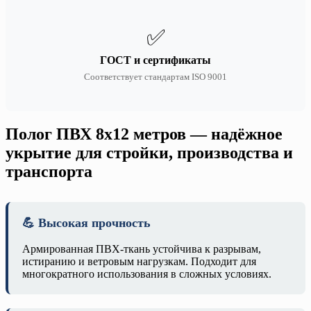
✅
ГОСТ и сертификаты
Соответствует стандартам ISO 9001
Полог ПВХ 8х12 метров — надёжное
укрытие для стройки, производства и
транспорта
💪 Высокая прочность
Армированная ПВХ-ткань устойчива к разрывам,
истиранию и ветровым нагрузкам. Подходит для
многократного использования в сложных условиях.