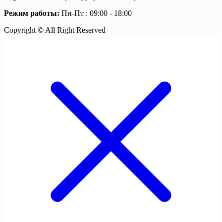
Режим работы:
Пн-Пт : 09:00 - 18:00
Copyright © All Right Reserved