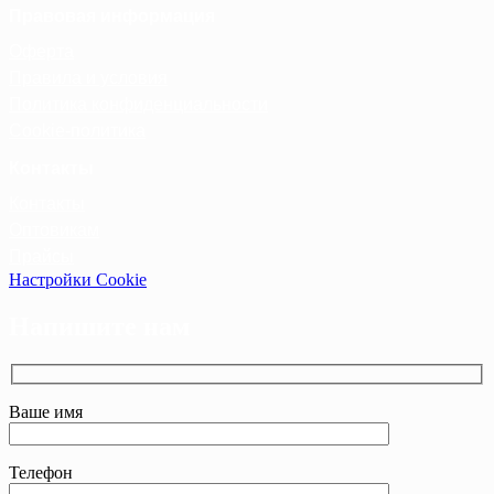
Правовая информация
Оферта
Правила и условия
Политика конфиденциальности
Cookie-политика
Контакты
Контакты
Оптовикам
Прайсы
Настройки Cookie
Напишите нам
Ваше имя
Телефон