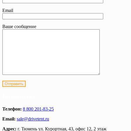
Email
Ваше сообщение
Контакты
Телефон:
8 800 201-83-25
Email:
sale@drivetent.ru
Адрес:
г. Тюмень ул. Курортная, 43, офис 12, 2 этаж