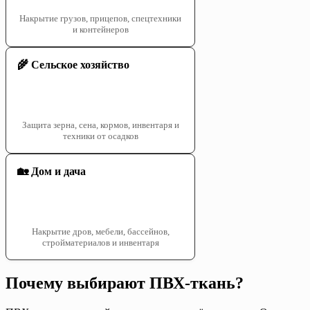
Накрытие грузов, прицепов, спецтехники
и контейнеров
🌾 Сельское хозяйство
Защита зерна, сена, кормов, инвентаря и
техники от осадков
🏡 Дом и дача
Накрытие дров, мебели, бассейнов,
стройматериалов и инвентаря
Почему выбирают ПВХ-ткань?