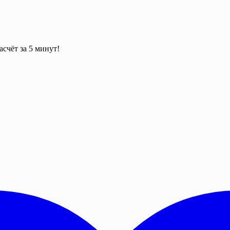
асчёт за 5 минут!