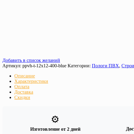
Добавить в список желаний
Артикул:
ppvh-t-12х12-400-blue
Категории:
Пологи ПВХ
,
Строи
Описание
Характеристики
Оплата
Доставка
Скидки
⚙️
Дос
Изготовление от 2 дней