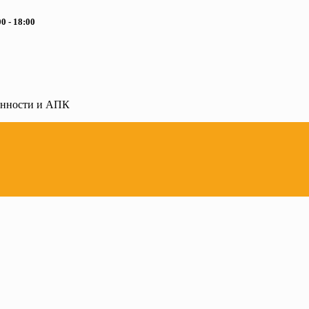
0 - 18:00
ленности и АПК