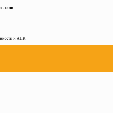
0 - 18:00
ленности и АПК