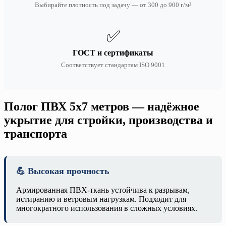
Выбирайте плотность под задачу — от 300 до 900 г/м²
✅
ГОСТ и сертификаты
Соответствует стандартам ISO 9001
Полог ПВХ 5х7 метров — надёжное
укрытие для стройки, производства и
транспорта
💪 Высокая прочность
Армированная ПВХ-ткань устойчива к разрывам,
истиранию и ветровым нагрузкам. Подходит для
многократного использования в сложных условиях.