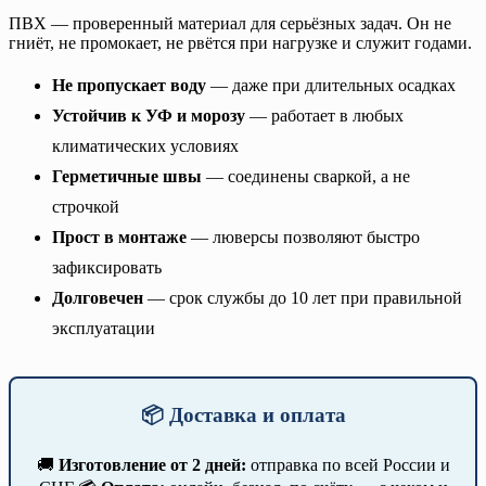
ПВХ — проверенный материал для серьёзных задач. Он не
гниёт, не промокает, не рвётся при нагрузке и служит годами.
Не пропускает воду
— даже при длительных осадках
Устойчив к УФ и морозу
— работает в любых
климатических условиях
Герметичные швы
— соединены сваркой, а не
строчкой
Прост в монтаже
— люверсы позволяют быстро
зафиксировать
Долговечен
— срок службы до 10 лет при правильной
эксплуатации
📦 Доставка и оплата
🚚
Изготовление от 2 дней:
отправка по всей России и