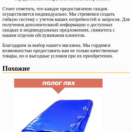
Стоит отметить, что каждое предоставление скидок
осуществляется индивидуально. Мы стремимся создать
гибкую систему с учетом ваших потребностей и запросов. Для
получения дополнительной информации о доступных
скидках и индивидуальных предложениях, свяжитесь с
нашим отделом обслуживания клиентов.
Благодарим за выбор нашего магазина. Мы гордимся
возможностью предоставить вам не только качественные
товары, но и выгодные условия при их приобретении.
Похожие