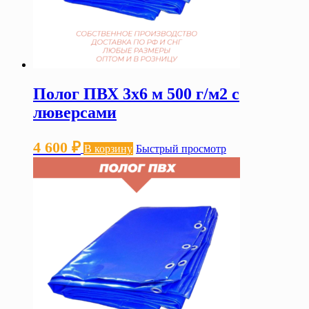
Полог ПВХ 3х6 м 500 г/м2 с
люверсами
4 600
₽
В корзину
Быстрый просмотр