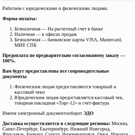
Работаем с юридическими и физическими лицами.
Форма оплаты:
Безналичная — На расчетный счет в банке
Наличная — в офисах продаж
Безналичная — банковские карты VISA, Mastercard,
МИР, СПБ
Предоплата по предварительно согласованому заказу —
100%.
Вам будут предоставлены все сопроводительные
документы
Физическим лицам предоставляются товарный и
кассовый чеки
Юридическим лицам предоставляется кассовый чек,
товарная накладная «Торг-12» и счет-фактура
Имеем электронный документооборот
ЭДО
Доставка осуществляется в следующие регионы:
Москва,
Санкт-Петербург, Екатеринбург, Нижний Новгород,
Ярославль, Барнаул, Сургут, Нижневартовск, Омск, Иркутск,