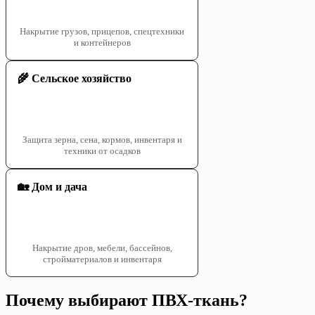
Накрытие грузов, прицепов, спецтехники
и контейнеров
🌾 Сельское хозяйство
Защита зерна, сена, кормов, инвентаря и
техники от осадков
🏡 Дом и дача
Накрытие дров, мебели, бассейнов,
стройматериалов и инвентаря
Почему выбирают ПВХ-ткань?