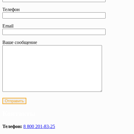
Телефон
Email
Ваше сообщение
Контакты
Телефон:
8 800 201-83-25