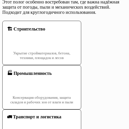
Этот полог особенно востребован там, где важна надёжная
защита от погоды, пыли и механических воздействий.
Подходит для круглогодичного использования.
🏗️ Строительство
Укрытие стройматериалов, бетона,
техники, площадок и лесов
🏭 Промышленность
Консервация оборудования, защита
складов и рабочих зон от влаги и пыли
🚛 Транспорт и логистика