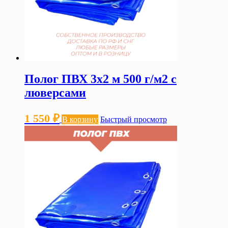
Полог ПВХ 3х2 м 500 г/м2 с
люверсами
1 550
₽
В корзину
Быстрый просмотр