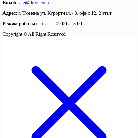
Email:
sale@drivetent.ru
Адрес:
г. Тюмень ул. Курортная, 43, офис 12, 2 этаж
Режим работы:
Пн-Пт : 09:00 - 18:00
Copyright © All Right Reserved