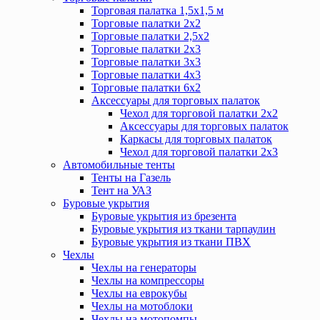
Торговая палатка 1,5х1,5 м
Торговые палатки 2х2
Торговые палатки 2,5х2
Торговые палатки 2х3
Торговые палатки 3х3
Торговые палатки 4х3
Торговые палатки 6х2
Аксессуары для торговых палаток
Чехол для торговой палатки 2х2
Аксессуары для торговых палаток
Каркасы для торговых палаток
Чехол для торговой палатки 2х3
Автомобильные тенты
Тенты на Газель
Тент на УАЗ
Буровые укрытия
Буровые укрытия из брезента
Буровые укрытия из ткани тарпаулин
Буровые укрытия из ткани ПВХ
Чехлы
Чехлы на генераторы
Чехлы на компрессоры
Чехлы на еврокубы
Чехлы на мотоблоки
Чехлы на мотопомпы