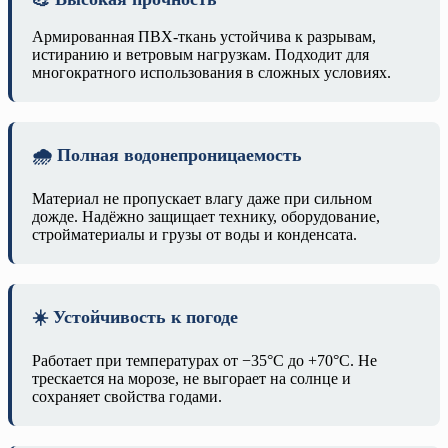
Армированная ПВХ-ткань устойчива к разрывам,
истиранию и ветровым нагрузкам. Подходит для
многократного использования в сложных условиях.
🌧️ Полная водонепроницаемость
Материал не пропускает влагу даже при сильном
дожде. Надёжно защищает технику, оборудование,
стройматериалы и грузы от воды и конденсата.
☀️ Устойчивость к погоде
Работает при температурах от −35°C до +70°C. Не
трескается на морозе, не выгорает на солнце и
сохраняет свойства годами.