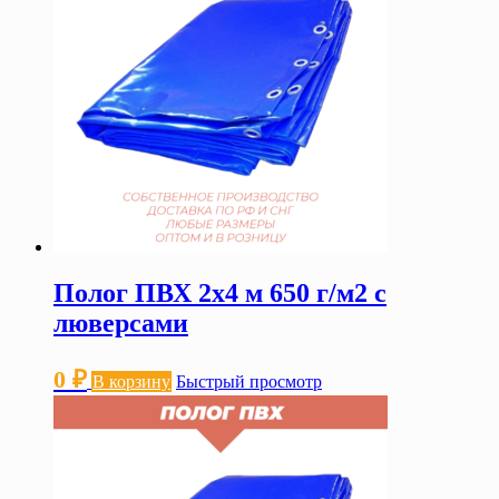
Полог ПВХ 2х4 м 650 г/м2 с
люверсами
0
₽
В корзину
Быстрый просмотр