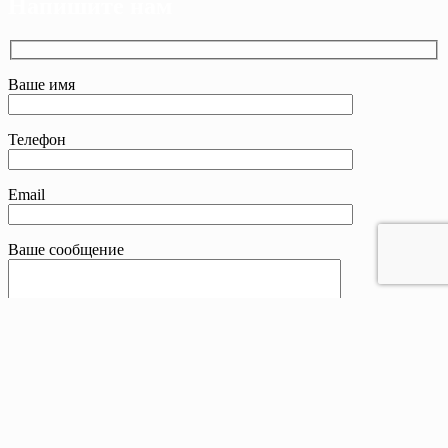
Напишите нам
Ваше имя
Телефон
Email
Ваше сообщение