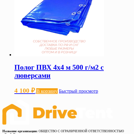
Полог ПВХ 4х4 м 500 г/м2 с
люверсами
4 100
₽
В корзину
Быстрый просмотр
Название организации:
ОБЩЕСТВО С ОГРАНИЧЕННОЙ ОТВЕТСТВЕННОСТЬЮ