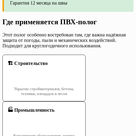
Гарантия 12 месяца на швы
Где применяется ПВХ-полог
Этот полог особенно востребован там, где важна надёжная
защита от погоды, пыли и механических воздействий.
Подходит для круглогодичного использования.
🏗️ Строительство
Укрытие стройматериалов, бетона,
техники, площадок и лесов
🏭 Промышленность
Консервация оборудования, защита