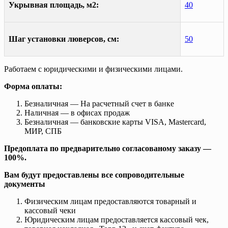
Укрывная площадь, м2:
40
Шаг установки люверсов, см:
50
Работаем с юридическими и физическими лицами.
Форма оплаты:
Безналичная — На расчетный счет в банке
Наличная — в офисах продаж
Безналичная — банковские карты VISA, Mastercard,
МИР, СПБ
Предоплата по предварительно согласованому заказу —
100%.
Вам будут предоставлены все сопроводительные
документы
Физическим лицам предоставляются товарный и
кассовый чеки
Юридическим лицам предоставляется кассовый чек,