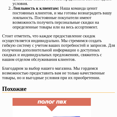
условия.
Лояльность к клиентам:
Наша команда ценит
постоянных клиентов, и мы готовы вознаградить вашу
лояльность. Постоянные покупатели имеют
возможность получить персональные скидки на
определенные товары или на весь ассортимент.
Стоит отметить, что каждое предоставление скидок
осуществляется индивидуально. Мы стремимся создать
гибкую систему с учетом ваших потребностей и запросов. Для
получения дополнительной информации о доступных
скидках и индивидуальных предложениях, свяжитесь с
нашим отделом обслуживания клиентов.
Благодарим за выбор нашего магазина. Мы гордимся
возможностью предоставить вам не только качественные
товары, но и выгодные условия при их приобретении.
Похожие