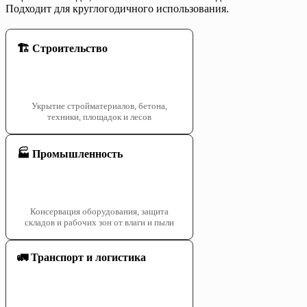
Подходит для круглогодичного использования.
🏗️ Строительство
Укрытие стройматериалов, бетона,
техники, площадок и лесов
🏭 Промышленность
Консервация оборудования, защита
складов и рабочих зон от влаги и пыли
🚛 Транспорт и логистика