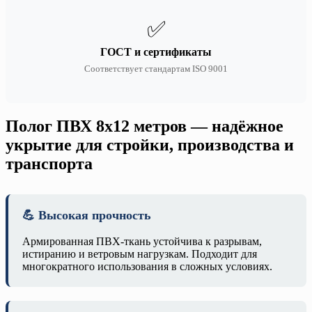
✅
ГОСТ и сертификаты
Соответствует стандартам ISO 9001
Полог ПВХ 8х12 метров — надёжное
укрытие для стройки, производства и
транспорта
💪 Высокая прочность
Армированная ПВХ-ткань устойчива к разрывам,
истиранию и ветровым нагрузкам. Подходит для
многократного использования в сложных условиях.