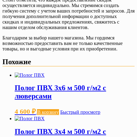
осуществляется индивидуально. Мы стремимся создать
гибкую систему с учетом ваших потребностей и запросов. Для
получения дополнительной информации о доступных
скидках и индивидуальных предложениях, свяжитесь с
нашим отделом обслуживания клиентов.
Благодарим за выбор нашего магазина. Мы гордимся
возможностью предоставить вам не только качественные
товары, но и выгодные условия при их приобретении.
Похожие
Полог ПВХ 3х6 м 500 г/м2 с
люверсами
4 600
₽
В корзину
Быстрый просмотр
Полог ПВХ 3х4 м 500 г/м2 с