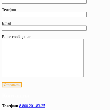
Телефон
Email
Ваше сообщение
Контакты
Телефон:
8 800 201-83-25