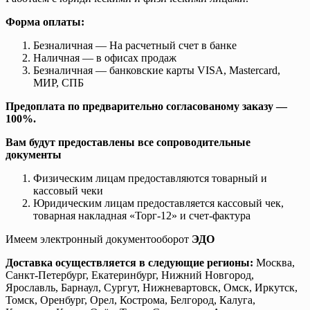
Форма оплаты:
Безналичная — На расчетный счет в банке
Наличная — в офисах продаж
Безналичная — банковские карты VISA, Mastercard,
МИР, СПБ
Предоплата по предварительно согласованому заказу —
100%.
Вам будут предоставлены все сопроводительные
документы
Физическим лицам предоставляются товарный и
кассовый чеки
Юридическим лицам предоставляется кассовый чек,
товарная накладная «Торг-12» и счет-фактура
Имеем электронный документооборот
ЭДО
Доставка осуществляется в следующие регионы:
Москва,
Санкт-Петербург, Екатеринбург, Нижний Новгород,
Ярославль, Барнаул, Сургут, Нижневартовск, Омск, Иркутск,
Томск, Оренбург, Орел, Кострома, Белгород, Калуга,