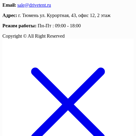
Email:
sale@drivetent.ru
Адрес:
г. Тюмень ул. Курортная, 43, офис 12, 2 этаж
Режим работы:
Пн-Пт : 09:00 - 18:00
Copyright © All Right Reserved