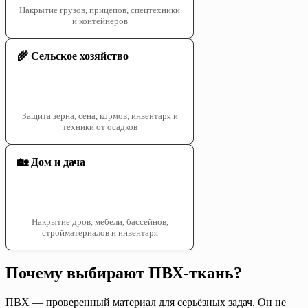
Накрытие грузов, прицепов, спецтехники
и контейнеров
🌾 Сельское хозяйство
Защита зерна, сена, кормов, инвентаря и
техники от осадков
🏡 Дом и дача
Накрытие дров, мебели, бассейнов,
стройматериалов и инвентаря
Почему выбирают ПВХ-ткань?
ПВХ — проверенный материал для серьёзных задач. Он не