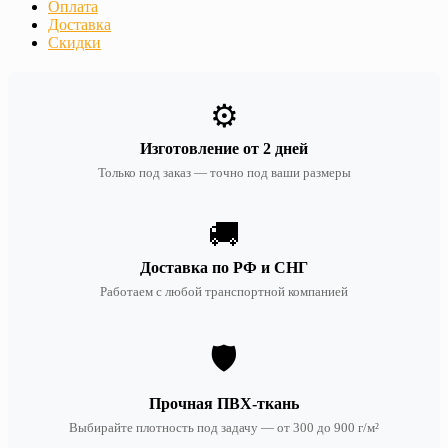
Оплата
Доставка
Скидки
⚙️
Изготовление от 2 дней
Только под заказ — точно под ваши размеры
🚚
Доставка по РФ и СНГ
Работаем с любой транспортной компанией
🛡️
Прочная ПВХ-ткань
Выбирайте плотность под задачу — от 300 до 900 г/м²