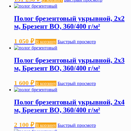
Полог брезентовый укрывной, 2х2
м, Брезент ВО, 360/400 г/м²
1 050
₽
В корзину
Быстрый просмотр
Полог брезентовый укрывной, 2х3
м, Брезент ВО, 360/400 г/м²
1 600
₽
В корзину
Быстрый просмотр
Полог брезентовый укрывной, 2х4
м, Брезент ВО, 360/400 г/м²
2 100
₽
В корзину
Быстрый просмотр