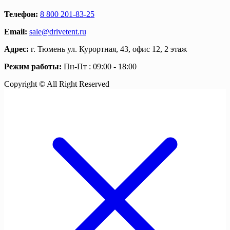
Телефон:
8 800 201-83-25
Email:
sale@drivetent.ru
Адрес:
г. Тюмень ул. Курортная, 43, офис 12, 2 этаж
Режим работы:
Пн-Пт : 09:00 - 18:00
Copyright © All Right Reserved