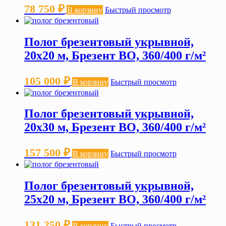
78 750
₽
В корзину
Быстрый просмотр
Полог брезентовый укрывной,
20х20 м, Брезент ВО, 360/400 г/м²
105 000
₽
В корзину
Быстрый просмотр
Полог брезентовый укрывной,
20х30 м, Брезент ВО, 360/400 г/м²
157 500
₽
В корзину
Быстрый просмотр
Полог брезентовый укрывной,
25х20 м, Брезент ВО, 360/400 г/м²
131 250
₽
В корзину
Быстрый просмотр