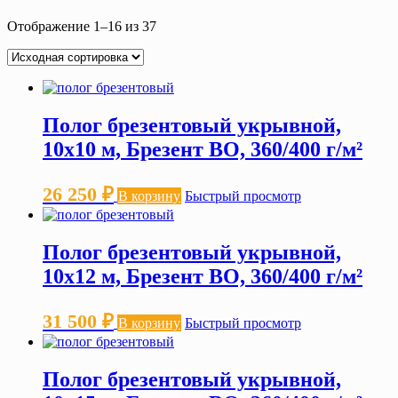
Отображение 1–16 из 37
Полог брезентовый укрывной,
10х10 м, Брезент ВО, 360/400 г/м²
26 250
₽
В корзину
Быстрый просмотр
Полог брезентовый укрывной,
10х12 м, Брезент ВО, 360/400 г/м²
31 500
₽
В корзину
Быстрый просмотр
Полог брезентовый укрывной,