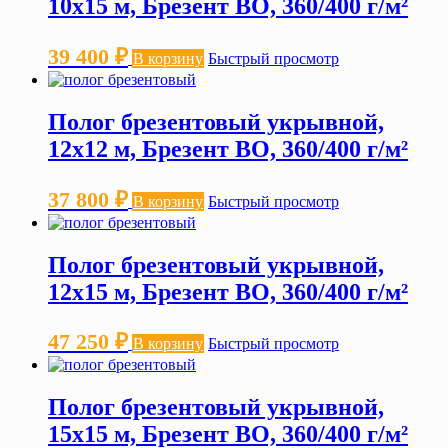
10х15 м, Брезент ВО, 360/400 г/м²
39 400
₽
В корзину
Быстрый просмотр
Полог брезентовый укрывной,
12х12 м, Брезент ВО, 360/400 г/м²
37 800
₽
В корзину
Быстрый просмотр
Полог брезентовый укрывной,
12х15 м, Брезент ВО, 360/400 г/м²
47 250
₽
В корзину
Быстрый просмотр
Полог брезентовый укрывной,
15х15 м, Брезент ВО, 360/400 г/м²