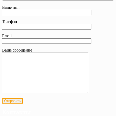
Ваше имя
Телефон
Email
Ваше сообщение
Контакты