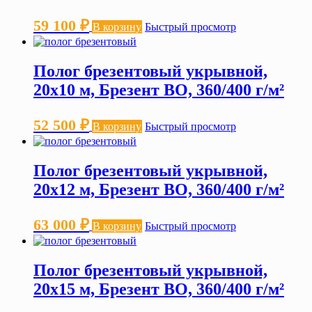
59 100
₽
В корзину
Быстрый просмотр
Полог брезентовый укрывной,
20х10 м, Брезент ВО, 360/400 г/м²
52 500
₽
В корзину
Быстрый просмотр
Полог брезентовый укрывной,
20х12 м, Брезент ВО, 360/400 г/м²
63 000
₽
В корзину
Быстрый просмотр
Полог брезентовый укрывной,
20х15 м, Брезент ВО, 360/400 г/м²