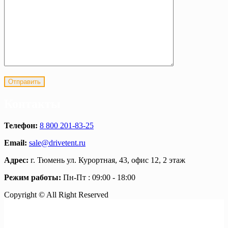
Контакты
Телефон:
8 800 201-83-25
Email:
sale@drivetent.ru
Адрес:
г. Тюмень ул. Курортная, 43, офис 12, 2 этаж
Режим работы:
Пн-Пт : 09:00 - 18:00
Copyright © All Right Reserved