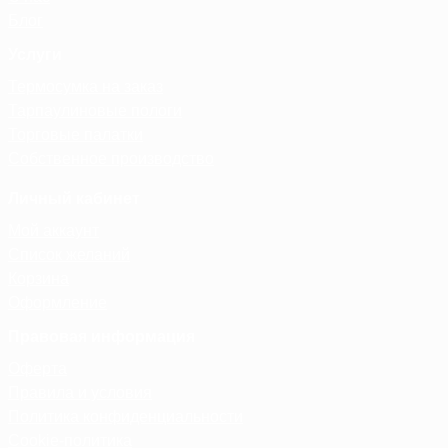
Блог
Услуги
Термосумка на заказ
Тарпаулиновые пологи
Торговые палатки
Собственное производство
Личный кабинет
Мой аккаунт
Список желаний
Корзина
Оформление
Правовая информация
Оферта
Правила и условия
Политика конфиденциальности
Cookie-политика