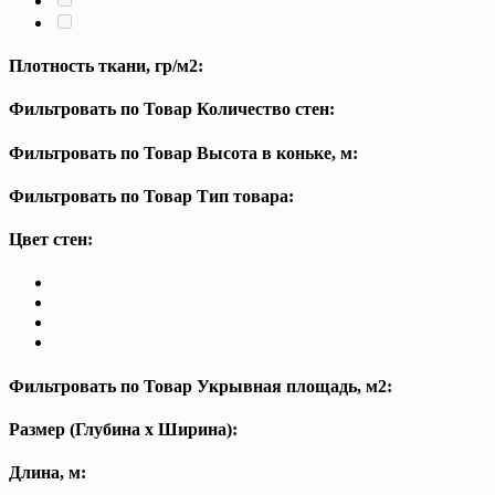
Плотность ткани, гр/м2:
Фильтровать по Товар Количество стен:
Фильтровать по Товар Высота в коньке, м:
Фильтровать по Товар Тип товара:
Цвет стен:
Фильтровать по Товар Укрывная площадь, м2:
Размер (Глубина х Ширина):
Длина, м: