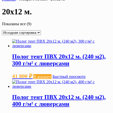
20х12 м.
Показаны все (9)
Полог тент ПВХ 20х12 м. (240 м2),
300 г/м² с люверсами
41 800
₽
В корзину
Быстрый просмотр
Полог тент ПВХ 20х12 м. (240 м2),
400 г/м² с люверсами