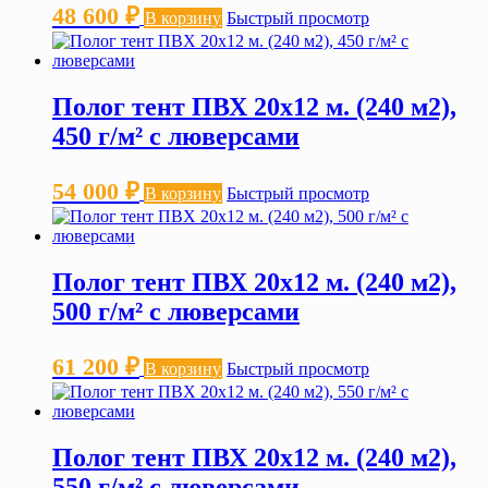
48 600
₽
В корзину
Быстрый просмотр
Полог тент ПВХ 20х12 м. (240 м2),
450 г/м² с люверсами
54 000
₽
В корзину
Быстрый просмотр
Полог тент ПВХ 20х12 м. (240 м2),
500 г/м² с люверсами
61 200
₽
В корзину
Быстрый просмотр
Полог тент ПВХ 20х12 м. (240 м2),
550 г/м² с люверсами