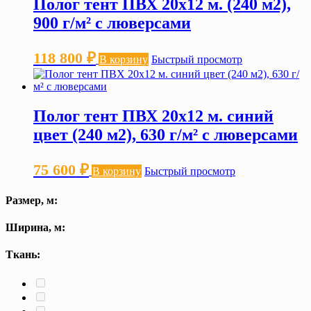
Полог тент ПВХ 20х12 м. (240 м2),
900 г/м² с люверсами
118 800
₽
В корзину
Быстрый просмотр
Полог тент ПВХ 20х12 м. синий
цвет (240 м2), 630 г/м² с люверсами
75 600
₽
В корзину
Быстрый просмотр
Размер, м:
Ширина, м:
Ткань: