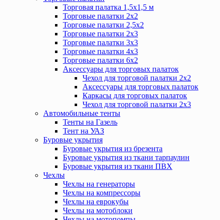
Торговая палатка 1,5х1,5 м
Торговые палатки 2х2
Торговые палатки 2,5х2
Торговые палатки 2х3
Торговые палатки 3х3
Торговые палатки 4х3
Торговые палатки 6х2
Аксессуары для торговых палаток
Чехол для торговой палатки 2х2
Аксессуары для торговых палаток
Каркасы для торговых палаток
Чехол для торговой палатки 2х3
Автомобильные тенты
Тенты на Газель
Тент на УАЗ
Буровые укрытия
Буровые укрытия из брезента
Буровые укрытия из ткани тарпаулин
Буровые укрытия из ткани ПВХ
Чехлы
Чехлы на генераторы
Чехлы на компрессоры
Чехлы на еврокубы
Чехлы на мотоблоки
Чехлы на мотопомпы