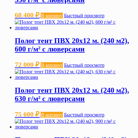
68 400
₽
В корзину
Быстрый просмотр
Полог тент ПВХ 20х12 м. (240 м2),
600 г/м² с люверсами
72 000
₽
В корзину
Быстрый просмотр
Полог тент ПВХ 20х12 м. (240 м2),
630 г/м² с люверсами
75 600
₽
В корзину
Быстрый просмотр