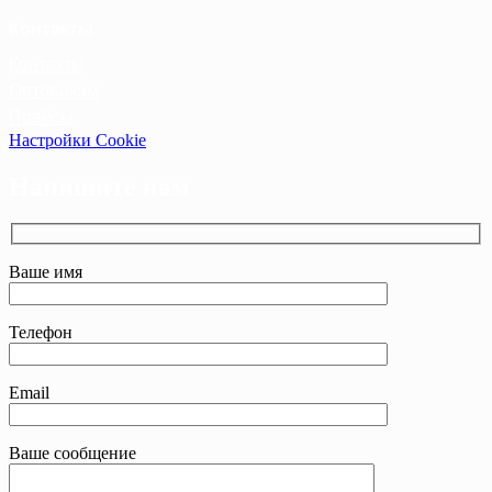
Контакты
Контакты
Оптовикам
Прайсы
Настройки Cookie
Напишите нам
Ваше имя
Телефон
Email
Ваше сообщение