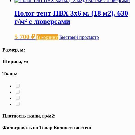
Полог тент ПВХ 3х6 м. (18 м2), 630
г/м² с люверсами
5 700
₽
В корзину
Быстрый просмотр
Размер, м:
Ширина, м:
Ткань:
Плотность ткани, гр/м2:
Фильтровать по Товар Количество стен: