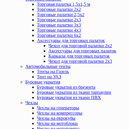
Торговая палатка 1,5х1,5 м
Торговые палатки 2х2
Торговые палатки 2,5х2
Торговые палатки 2х3
Торговые палатки 3х3
Торговые палатки 4х3
Торговые палатки 6х2
Аксессуары для торговых палаток
Чехол для торговой палатки 2х2
Аксессуары для торговых палаток
Каркасы для торговых палаток
Чехол для торговой палатки 2х3
Автомобильные тенты
Тенты на Газель
Тент на УАЗ
Буровые укрытия
Буровые укрытия из брезента
Буровые укрытия из ткани тарпаулин
Буровые укрытия из ткани ПВХ
Чехлы
Чехлы на генераторы
Чехлы на компрессоры
Чехлы на еврокубы
Чехлы на мотоблоки
Чехлы на мотопомпы