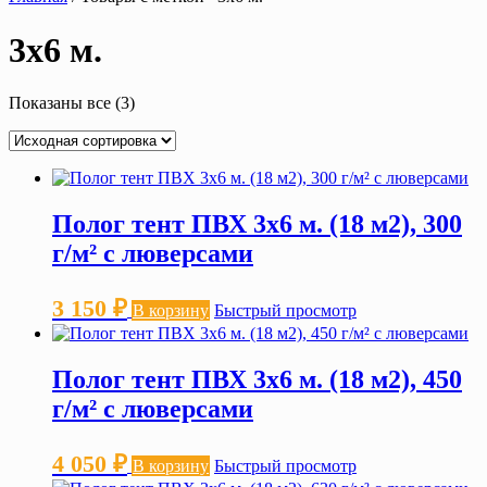
3х6 м.
Показаны все (3)
Полог тент ПВХ 3х6 м. (18 м2), 300
г/м² с люверсами
3 150
₽
В корзину
Быстрый просмотр
Полог тент ПВХ 3х6 м. (18 м2), 450
г/м² с люверсами
4 050
₽
В корзину
Быстрый просмотр