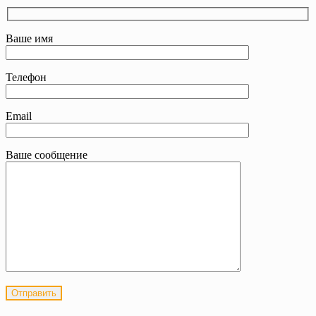
Ваше имя
Телефон
Email
Ваше сообщение