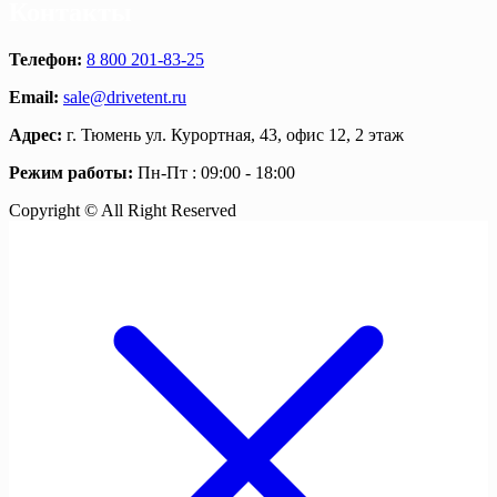
Контакты
Телефон:
8 800 201-83-25
Email:
sale@drivetent.ru
Адрес:
г. Тюмень ул. Курортная, 43, офис 12, 2 этаж
Режим работы:
Пн-Пт : 09:00 - 18:00
Copyright © All Right Reserved