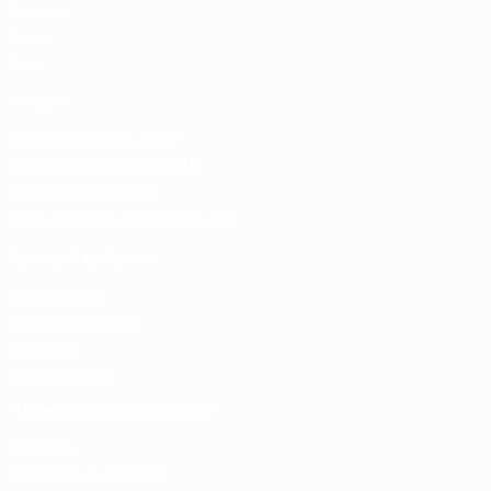
Каталог
О нас
Блог
Услуги
Термосумка на заказ
Тарпаулиновые пологи
Торговые палатки
Собственное производство
Личный кабинет
Мой аккаунт
Список желаний
Корзина
Оформление
Правовая информация
Оферта
Правила и условия