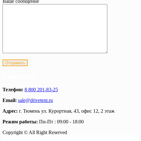
Ваше сообщение
Контакты
Телефон:
8 800 201-83-25
Email:
sale@drivetent.ru
Адрес:
г. Тюмень ул. Курортная, 43, офис 12, 2 этаж
Режим работы:
Пн-Пт : 09:00 - 18:00
Copyright © All Right Reserved