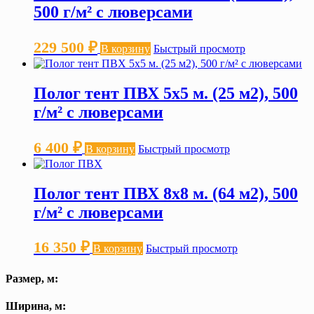
500 г/м² с люверсами
229 500
₽
В корзину
Быстрый просмотр
Полог тент ПВХ 5х5 м. (25 м2), 500
г/м² с люверсами
6 400
₽
В корзину
Быстрый просмотр
Полог тент ПВХ 8х8 м. (64 м2), 500
г/м² с люверсами
16 350
₽
В корзину
Быстрый просмотр
Размер, м:
Ширина, м: