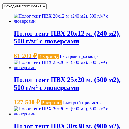
Полог тент ПВХ 20х12 м. (240 м2),
500 г/м² с люверсами
61 200
₽
В корзину
Быстрый просмотр
Полог тент ПВХ 25х20 м. (500 м2),
500 г/м² с люверсами
127 500
₽
В корзину
Быстрый просмотр
Полог тент ПВХ 30х30 м. (900 м2),