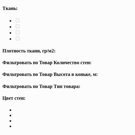
Ткань:
Плотность ткани, гр/м2:
Фильтровать по Товар Количество стен:
Фильтровать по Товар Высота в коньке, м:
Фильтровать по Товар Тип товара:
Цвет стен: