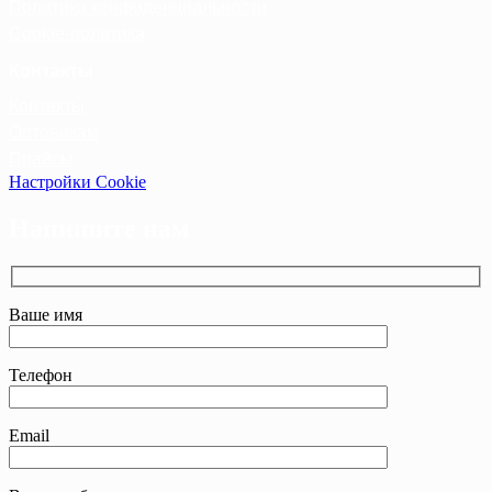
Политика конфиденциальности
Cookie-политика
Контакты
Контакты
Оптовикам
Прайсы
Настройки Cookie
Напишите нам
Ваше имя
Телефон
Email