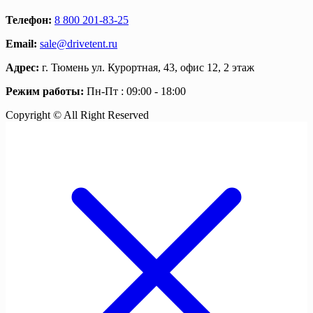
Телефон:
8 800 201-83-25
Email:
sale@drivetent.ru
Адрес:
г. Тюмень ул. Курортная, 43, офис 12, 2 этаж
Режим работы:
Пн-Пт : 09:00 - 18:00
Copyright © All Right Reserved