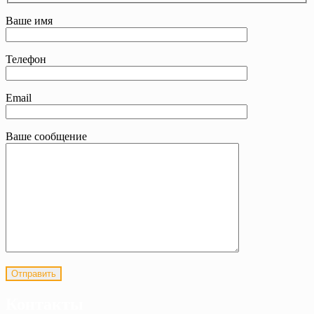
Ваше имя
Телефон
Email
Ваше сообщение
Контакты