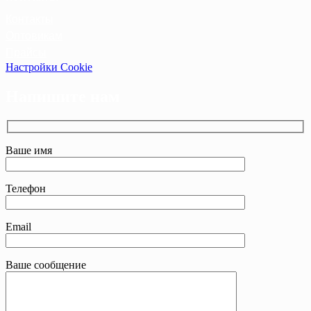
Контакты
Оптовикам
Прайсы
Настройки Cookie
Напишите нам
Ваше имя
Телефон
Email
Ваше сообщение