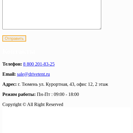
Контакты
Телефон:
8 800 201-83-25
Email:
sale@drivetent.ru
Адрес:
г. Тюмень ул. Курортная, 43, офис 12, 2 этаж
Режим работы:
Пн-Пт : 09:00 - 18:00
Copyright © All Right Reserved