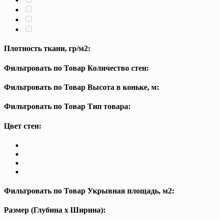
Плотность ткани, гр/м2:
Фильтровать по Товар Количество стен:
Фильтровать по Товар Высота в коньке, м:
Фильтровать по Товар Тип товара:
Цвет стен:
Фильтровать по Товар Укрывная площадь, м2:
Размер (Глубина х Ширина):