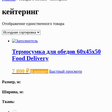
кейтеринг
Отображение единственного товара
Термосумка для обедов 60х45х50
Food Delivery
7 800
₽
В корзину
Быстрый просмотр
Размер, м:
Ширина, м:
Ткань: