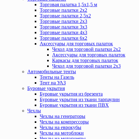
Торговая палатка 1,5х1,5 м
Торговые палатки 2х2
Торговые палатки 2,5х2
Торговые палатки 2х3
Торговые палатки 3х3
Торговые палатки 4х3
Торговые палатки 6х2
Аксессуары для торговых палаток
Чехол для торговой палатки 2х2
Аксессуары для торговых палаток
Каркасы для торговых палаток
Чехол для торговой палатки 2х3
Автомобильные тенты
Тенты на Газель
Тент на УАЗ
Буровые укрытия
Буровые укрытия из брезента
Буровые укрытия из ткани тарпаулин
Буровые укрытия из ткани ПВХ
Чехлы
Чехлы на генераторы
Чехлы на компрессоры
Чехлы на еврокубы
Чехлы на мотоблоки
Чехлы на мотопомпы