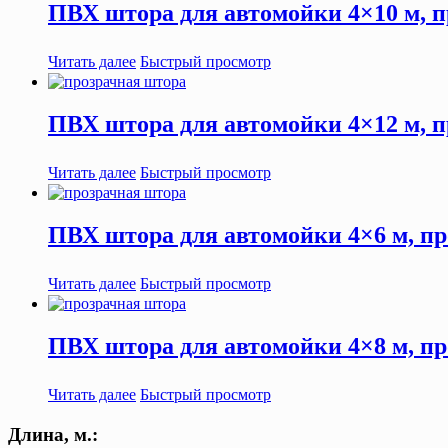
ПВХ штора для автомойки 4×10 м, п
Читать далее
Быстрый просмотр
ПВХ штора для автомойки 4×12 м, п
Читать далее
Быстрый просмотр
ПВХ штора для автомойки 4×6 м, пр
Читать далее
Быстрый просмотр
ПВХ штора для автомойки 4×8 м, пр
Читать далее
Быстрый просмотр
Длина, м.: