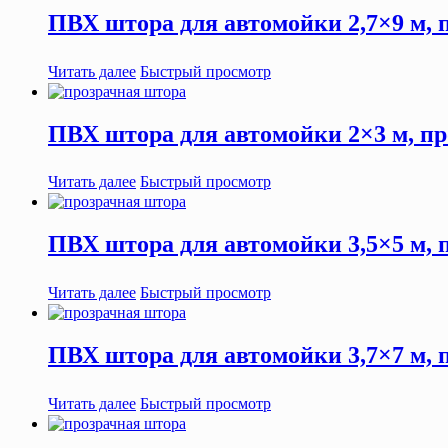
ПВХ штора для автомойки 2,7×9 м, п
Читать далее
Быстрый просмотр
ПВХ штора для автомойки 2×3 м, пр
Читать далее
Быстрый просмотр
ПВХ штора для автомойки 3,5×5 м, п
Читать далее
Быстрый просмотр
ПВХ штора для автомойки 3,7×7 м, п
Читать далее
Быстрый просмотр