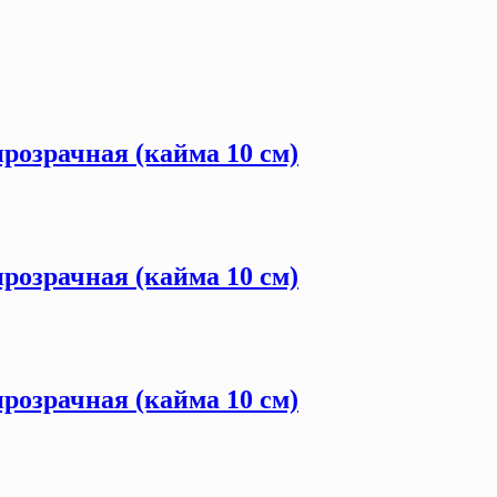
розрачная (кайма 10 см)
розрачная (кайма 10 см)
розрачная (кайма 10 см)