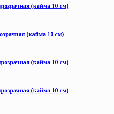
розрачная (кайма 10 см)
озрачная (кайма 10 см)
розрачная (кайма 10 см)
розрачная (кайма 10 см)