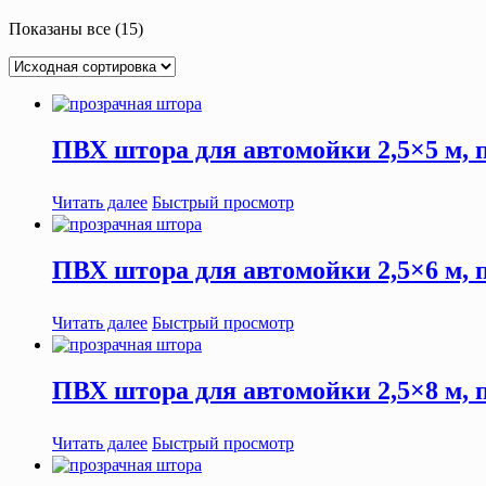
Показаны все (15)
ПВХ штора для автомойки 2,5×5 м, п
Читать далее
Быстрый просмотр
ПВХ штора для автомойки 2,5×6 м, п
Читать далее
Быстрый просмотр
ПВХ штора для автомойки 2,5×8 м, п
Читать далее
Быстрый просмотр