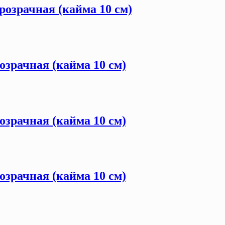
розрачная (кайма 10 см)
озрачная (кайма 10 см)
озрачная (кайма 10 см)
озрачная (кайма 10 см)