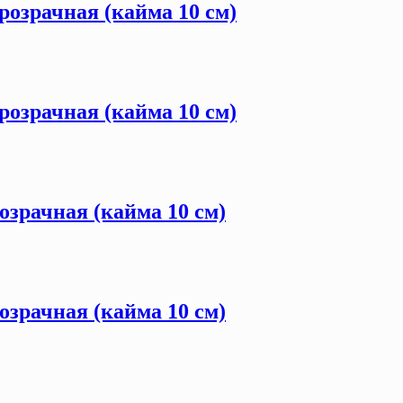
розрачная (кайма 10 см)
розрачная (кайма 10 см)
озрачная (кайма 10 см)
озрачная (кайма 10 см)