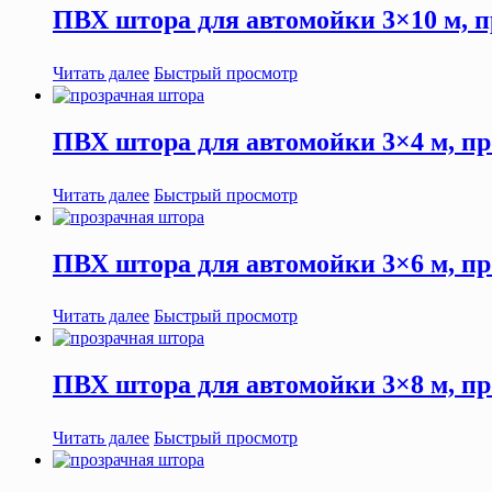
ПВХ штора для автомойки 3×10 м, п
Читать далее
Быстрый просмотр
ПВХ штора для автомойки 3×4 м, пр
Читать далее
Быстрый просмотр
ПВХ штора для автомойки 3×6 м, пр
Читать далее
Быстрый просмотр
ПВХ штора для автомойки 3×8 м, пр
Читать далее
Быстрый просмотр