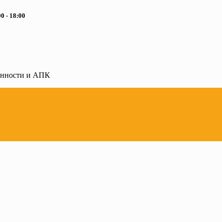
0 - 18:00
ленности и АПК