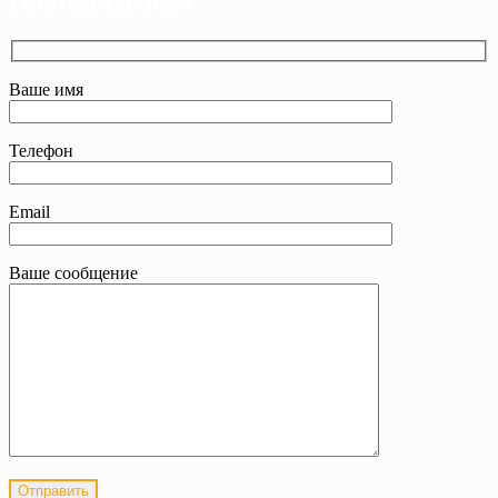
Напишите нам
Ваше имя
Телефон
Email
Ваше сообщение