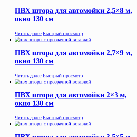
ПВХ штора для автомойки 2,5×8 м,
окно 130 см
Читать далее
Быстрый просмотр
ПВХ штора для автомойки 2,7×9 м,
окно 130 см
Читать далее
Быстрый просмотр
ПВХ штора для автомойки 2×3 м,
окно 130 см
Читать далее
Быстрый просмотр
ПВХ штора для автомойки 3,5×5 м,