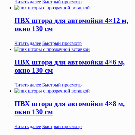
Читать далее
Быстрый просмотр
ПВХ штора для автомойки 4×12 м,
окно 130 см
Читать далее
Быстрый просмотр
ПВХ штора для автомойки 4×6 м,
окно 130 см
Читать далее
Быстрый просмотр
ПВХ штора для автомойки 4×8 м,
окно 130 см
Читать далее
Быстрый просмотр