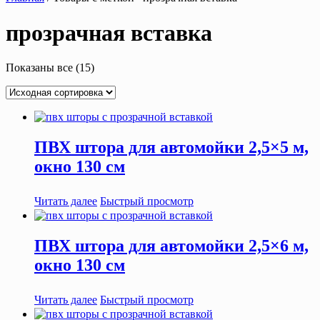
прозрачная вставка
Показаны все (15)
ПВХ штора для автомойки 2,5×5 м,
окно 130 см
Читать далее
Быстрый просмотр
ПВХ штора для автомойки 2,5×6 м,
окно 130 см
Читать далее
Быстрый просмотр