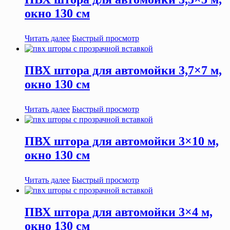
окно 130 см
Читать далее
Быстрый просмотр
ПВХ штора для автомойки 3,7×7 м,
окно 130 см
Читать далее
Быстрый просмотр
ПВХ штора для автомойки 3×10 м,
окно 130 см
Читать далее
Быстрый просмотр
ПВХ штора для автомойки 3×4 м,
окно 130 см