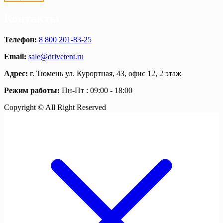
Контакты
Телефон:
8 800 201-83-25
Email:
sale@drivetent.ru
Адрес:
г. Тюмень ул. Курортная, 43, офис 12, 2 этаж
Режим работы:
Пн-Пт : 09:00 - 18:00
Copyright © All Right Reserved