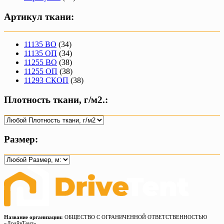
Артикул ткани:
11135 ВО
(34)
11135 ОП
(34)
11255 ВО
(38)
11255 ОП
(38)
11293 СКОП
(38)
Плотность ткани, г/м2.:
Размер:
Название организации:
ОБЩЕСТВО С ОГРАНИЧЕННОЙ ОТВЕТСТВЕННОСТЬЮ
«ДрайвТент»