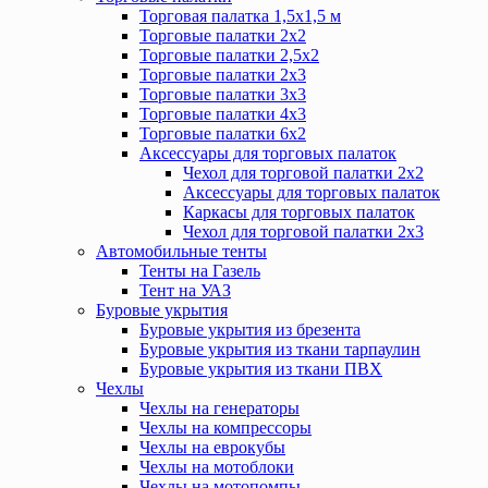
Торговая палатка 1,5х1,5 м
Торговые палатки 2х2
Торговые палатки 2,5х2
Торговые палатки 2х3
Торговые палатки 3х3
Торговые палатки 4х3
Торговые палатки 6х2
Аксессуары для торговых палаток
Чехол для торговой палатки 2х2
Аксессуары для торговых палаток
Каркасы для торговых палаток
Чехол для торговой палатки 2х3
Автомобильные тенты
Тенты на Газель
Тент на УАЗ
Буровые укрытия
Буровые укрытия из брезента
Буровые укрытия из ткани тарпаулин
Буровые укрытия из ткани ПВХ
Чехлы
Чехлы на генераторы
Чехлы на компрессоры
Чехлы на еврокубы
Чехлы на мотоблоки
Чехлы на мотопомпы