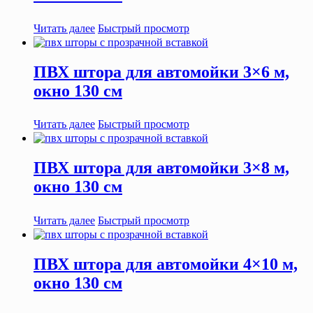
Читать далее
Быстрый просмотр
ПВХ штора для автомойки 3×6 м,
окно 130 см
Читать далее
Быстрый просмотр
ПВХ штора для автомойки 3×8 м,
окно 130 см
Читать далее
Быстрый просмотр
ПВХ штора для автомойки 4×10 м,
окно 130 см