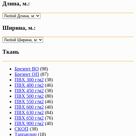
Длина, м.:
Ширина, м.:
Ткань
Брезент ВО
(98)
Брезент ОП
(87)
ПВХ 300 г/м2
(38)
ПВХ 400 г/м2
(46)
ПВХ 450 г/м2
(38)
ПВХ 500 г/м2
(80)
ПВХ 550 г/м2
(46)
ПВХ 600 г/м2
(40)
ПВХ 630 г/м2
(84)
ПВХ 650 г/м2
(76)
ПВХ 900 г/м2
(40)
СКОП
(38)
Тарпаулин
(18)