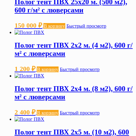
Полог тент ПВХ 25х20 м. (500 м2),
600 г/м² с люверсами
150 000
₽
В корзину
Быстрый просмотр
Полог тент ПВХ 2х2 м. (4 м2), 600 г/
м² с люверсами
1 200
₽
В корзину
Быстрый просмотр
Полог тент ПВХ 2х4 м. (8 м2), 600 г/
м² с люверсами
2 400
₽
В корзину
Быстрый просмотр
Полог тент ПВХ 2х5 м. (10 м2), 600