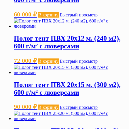
60 000
₽
В корзину
Быстрый просмотр
Полог тент ПВХ 20х12 м. (240 м2),
600 г/м² с люверсами
72 000
₽
В корзину
Быстрый просмотр
Полог тент ПВХ 20х15 м. (300 м2),
600 г/м² с люверсами
90 000
₽
В корзину
Быстрый просмотр