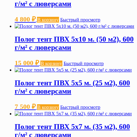
г/м² с люверсами
4 800
₽
В корзину
Быстрый просмотр
Полог тент ПВХ 5х10 м. (50 м2), 600
г/м² с люверсами
15 000
₽
В корзину
Быстрый просмотр
Полог тент ПВХ 5х5 м. (25 м2), 600
г/м² с люверсами
7 500
₽
В корзину
Быстрый просмотр
Полог тент ПВХ 5х7 м. (35 м2), 600
г/м² с люверсами