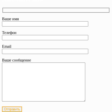
Ваше имя
Телефон
Email
Ваше сообщение