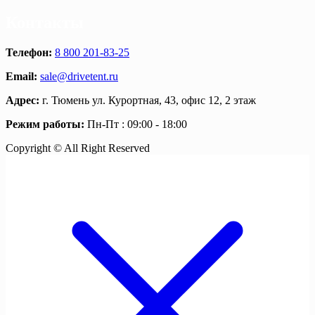
Контакты
Телефон:
8 800 201-83-25
Email:
sale@drivetent.ru
Адрес:
г. Тюмень ул. Курортная, 43, офис 12, 2 этаж
Режим работы:
Пн-Пт : 09:00 - 18:00
Copyright © All Right Reserved