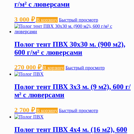
г/м² с люверсами
3 000
₽
В корзину
Быстрый просмотр
Полог тент ПВХ 30х30 м. (900 м2),
600 г/м² с люверсами
270 000
₽
В корзину
Быстрый просмотр
Полог тент ПВХ 3х3 м. (9 м2), 600 г/
м² с люверсами
2 700
₽
В корзину
Быстрый просмотр
Полог тент ПВХ 4х4 м. (16 м2), 600