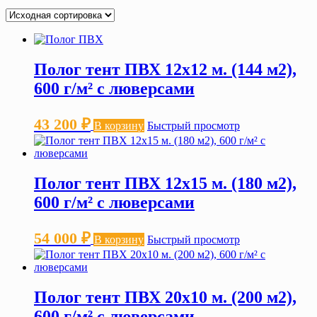
Полог тент ПВХ 12х12 м. (144 м2),
600 г/м² с люверсами
43 200
₽
В корзину
Быстрый просмотр
Полог тент ПВХ 12х15 м. (180 м2),
600 г/м² с люверсами
54 000
₽
В корзину
Быстрый просмотр
Полог тент ПВХ 20х10 м. (200 м2),
600 г/м² с люверсами