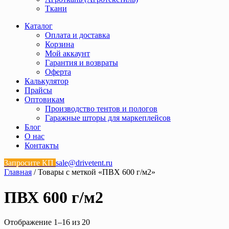
Ткани
Каталог
Оплата и доставка
Корзина
Мой аккаунт
Гарантия и возвраты
Оферта
Калькулятор
Прайсы
Оптовикам
Производство тентов и пологов
Гаражные шторы для маркеплейсов
Блог
О нас
Контакты
Запросите КП
sale@drivetent.ru
Главная
/ Товары с меткой «ПВХ 600 г/м2»
ПВХ 600 г/м2
Отображение 1–16 из 20