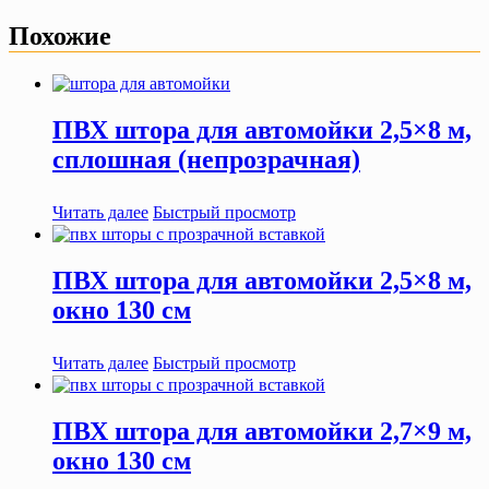
Похожие
ПВХ штора для автомойки 2,5×8 м,
сплошная (непрозрачная)
Читать далее
Быстрый просмотр
ПВХ штора для автомойки 2,5×8 м,
окно 130 см
Читать далее
Быстрый просмотр
ПВХ штора для автомойки 2,7×9 м,
окно 130 см