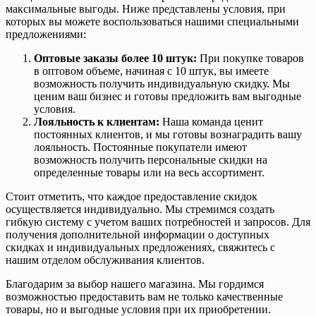
максимальные выгоды. Ниже представлены условия, при
которых вы можете воспользоваться нашими специальными
предложениями:
Оптовые заказы более 10 штук:
При покупке товаров
в оптовом объеме, начиная с 10 штук, вы имеете
возможность получить индивидуальную скидку. Мы
ценим ваш бизнес и готовы предложить вам выгодные
условия.
Лояльность к клиентам:
Наша команда ценит
постоянных клиентов, и мы готовы вознаградить вашу
лояльность. Постоянные покупатели имеют
возможность получить персональные скидки на
определенные товары или на весь ассортимент.
Стоит отметить, что каждое предоставление скидок
осуществляется индивидуально. Мы стремимся создать
гибкую систему с учетом ваших потребностей и запросов. Для
получения дополнительной информации о доступных
скидках и индивидуальных предложениях, свяжитесь с
нашим отделом обслуживания клиентов.
Благодарим за выбор нашего магазина. Мы гордимся
возможностью предоставить вам не только качественные
товары, но и выгодные условия при их приобретении.