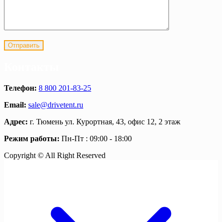
Контакты
Телефон:
8 800 201-83-25
Email:
sale@drivetent.ru
Адрес:
г. Тюмень ул. Курортная, 43, офис 12, 2 этаж
Режим работы:
Пн-Пт : 09:00 - 18:00
Copyright © All Right Reserved