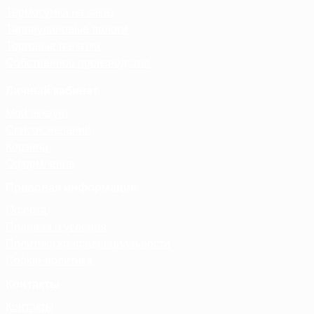
Термосумка на заказ
Тарпаулиновые пологи
Торговые палатки
Собственное производство
Личный кабинет
Мой аккаунт
Список желаний
Корзина
Оформление
Правовая информация
Оферта
Правила и условия
Политика конфиденциальности
Cookie-политика
Контакты
Контакты