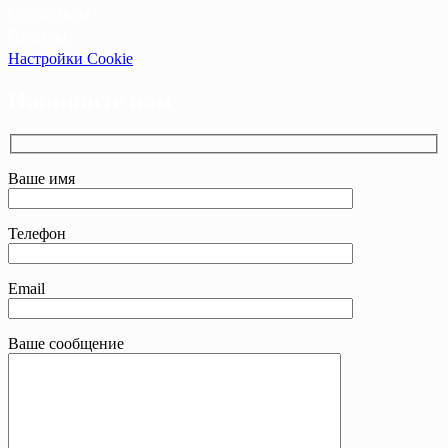
Оптовикам
Прайсы
Настройки Cookie
Напишите нам
Ваше имя
Телефон
Email
Ваше сообщение