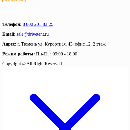
Контакты
Телефон:
8 800 201-83-25
Email:
sale@drivetent.ru
Адрес:
г. Тюмень ул. Курортная, 43, офис 12, 2 этаж
Режим работы:
Пн-Пт : 09:00 - 18:00
Copyright © All Right Reserved