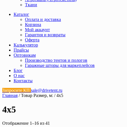
Ткани
Каталог
Оплата и доставка
Корзина
Мой аккаунт
Гарантия и возвраты
Оферта
Калькулятор
Прайсы
Оптовикам
Производство тентов и пологов
Гаражные шторы для маркеплейсов
Блог
О нас
Контакты
Запросите КП
sale@drivetent.ru
Главная
/ Товар Размер, м: / 4х5
4х5
Отображение 1–16 из 41