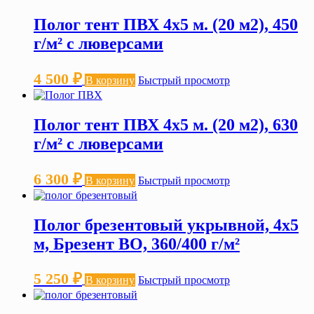
Полог тент ПВХ 4х5 м. (20 м2), 450
г/м² с люверсами
4 500
₽
В корзину
Быстрый просмотр
Полог тент ПВХ 4х5 м. (20 м2), 630
г/м² с люверсами
6 300
₽
В корзину
Быстрый просмотр
Полог брезентовый укрывной, 4х5
м, Брезент ВО, 360/400 г/м²
5 250
₽
В корзину
Быстрый просмотр