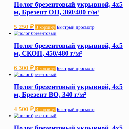
Полог брезентовый укрывной, 4х5
м, Брезент ОП, 360/400 г/м²
5 250
₽
В корзину
Быстрый просмотр
Полог брезентовый укрывной, 4х5
м, СКОП, 450/480 г/м²
6 300
₽
В корзину
Быстрый просмотр
Полог брезентовый укрывной, 4х5
м, Брезент ВО, 340 г/м²
4 500
₽
В корзину
Быстрый просмотр
Полог брезентовый укрывной, 4х5