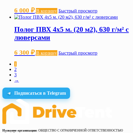
6 000
₽
В корзину
Быстрый просмотр
Полог ПВХ 4х5 м. (20 м2), 630 г/м² с
люверсами
6 300
₽
В корзину
Быстрый просмотр
1
2
3
→
Подписаться в Telegram
Название организации:
ОБЩЕСТВО С ОГРАНИЧЕННОЙ ОТВЕТСТВЕННОСТЬЮ