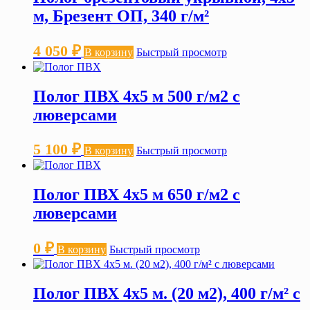
м, Брезент ОП, 340 г/м²
4 050
₽
В корзину
Быстрый просмотр
Полог ПВХ 4х5 м 500 г/м2 с
люверсами
5 100
₽
В корзину
Быстрый просмотр
Полог ПВХ 4х5 м 650 г/м2 с
люверсами
0
₽
В корзину
Быстрый просмотр
Полог ПВХ 4х5 м. (20 м2), 400 г/м² с