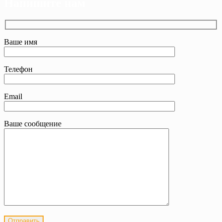
Напишите нам
Ваше имя
Телефон
Email
Ваше сообщение