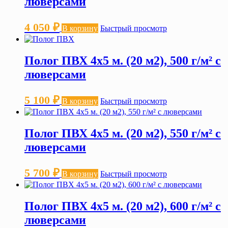
люверсами
4 050
₽
В корзину
Быстрый просмотр
Полог ПВХ 4х5 м. (20 м2), 500 г/м² с
люверсами
5 100
₽
В корзину
Быстрый просмотр
Полог ПВХ 4х5 м. (20 м2), 550 г/м² с
люверсами
5 700
₽
В корзину
Быстрый просмотр
Полог ПВХ 4х5 м. (20 м2), 600 г/м² с
люверсами