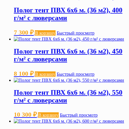
Полог тент ПВХ 6х6 м. (36 м2), 400
г/м² с люверсами
7 300
₽
В корзину
Быстрый просмотр
Полог тент ПВХ 6х6 м. (36 м2), 450
г/м² с люверсами
8 100
₽
В корзину
Быстрый просмотр
Полог тент ПВХ 6х6 м. (36 м2), 550
г/м² с люверсами
10 300
₽
В корзину
Быстрый просмотр