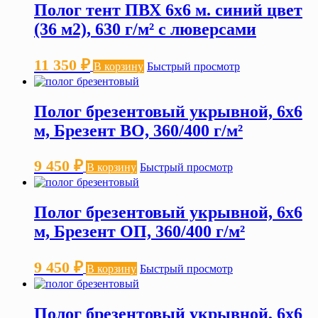
Полог тент ПВХ 6х6 м. синий цвет
(36 м2), 630 г/м² с люверсами
11 350
₽
В корзину
Быстрый просмотр
Полог брезентовый укрывной, 6х6
м, Брезент ВО, 360/400 г/м²
9 450
₽
В корзину
Быстрый просмотр
Полог брезентовый укрывной, 6х6
м, Брезент ОП, 360/400 г/м²
9 450
₽
В корзину
Быстрый просмотр
Полог брезентовый укрывной, 6х6