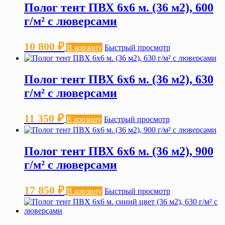
Полог тент ПВХ 6х6 м. (36 м2), 600
г/м² с люверсами
10 800
₽
В корзину
Быстрый просмотр
Полог тент ПВХ 6х6 м. (36 м2), 630
г/м² с люверсами
11 350
₽
В корзину
Быстрый просмотр
Полог тент ПВХ 6х6 м. (36 м2), 900
г/м² с люверсами
17 850
₽
В корзину
Быстрый просмотр