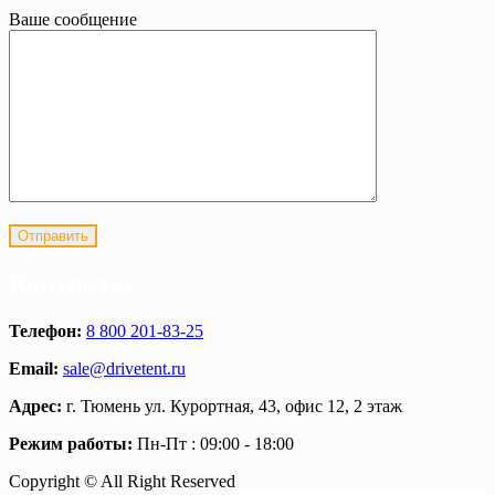
Ваше сообщение
Контакты
Телефон:
8 800 201-83-25
Email:
sale@drivetent.ru
Адрес:
г. Тюмень ул. Курортная, 43, офис 12, 2 этаж
Режим работы:
Пн-Пт : 09:00 - 18:00
Copyright © All Right Reserved