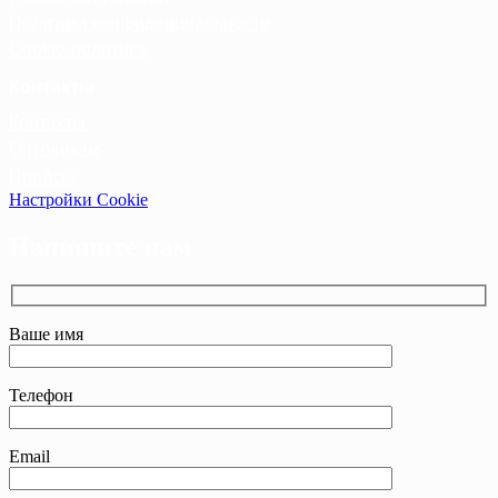
Политика конфиденциальности
Cookie-политика
Контакты
Контакты
Оптовикам
Прайсы
Настройки Cookie
Напишите нам
Ваше имя
Телефон
Email