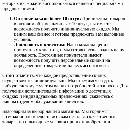
которых вы можете воспользоваться нашими специальными
предложениями:
Оптовые заказы более 10 штук:
При покупке товаров
в оптовом объеме, начиная с 10 штук, вы имеете
возможность получить индивидуальную скидку. Мы
ценим ваш бизнес и готовы предложить вам выгодные
условия.
Лояльность к клиентам:
Наша команда ценит
постоянных клиентов, и мы готовы вознаградить вашу
лояльность. Постоянные покупатели имеют
возможность получить персональные скидки на
определенные товары или на весь ассортимент.
Стоит отметить, что каждое предоставление скидок
осуществляется индивидуально. Мы стремимся создать
гибкую систему с учетом ваших потребностей и запросов. Для
получения дополнительной информации о доступных
скидках и индивидуальных предложениях, свяжитесь с
нашим отделом обслуживания клиентов.
Благодарим за выбор нашего магазина. Мы гордимся
возможностью предоставить вам не только качественные
товары, но и выгодные условия при их приобретении.