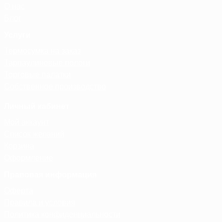
О нас
Блог
Услуги
Термосумка на заказ
Тарпаулиновые пологи
Торговые палатки
Собственное производство
Личный кабинет
Мой аккаунт
Список желаний
Корзина
Оформление
Правовая информация
Оферта
Правила и условия
Политика конфиденциальности