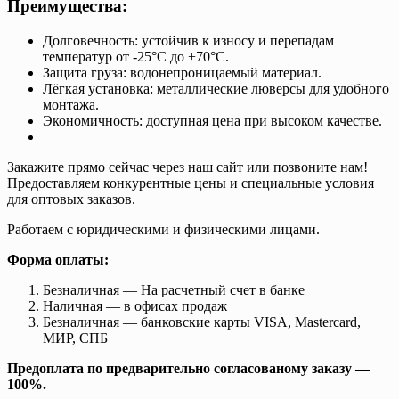
Преимущества:
Долговечность: устойчив к износу и перепадам
температур от -25°C до +70°C.
Защита груза: водонепроницаемый материал.
Лёгкая установка: металлические люверсы для удобного
монтажа.
Экономичность: доступная цена при высоком качестве.
Закажите прямо сейчас через наш сайт или позвоните нам!
Предоставляем конкурентные цены и специальные условия
для оптовых заказов.
Работаем с юридическими и физическими лицами.
Форма оплаты:
Безналичная — На расчетный счет в банке
Наличная — в офисах продаж
Безналичная — банковские карты VISA, Mastercard,
МИР, СПБ
Предоплата по предварительно согласованому заказу —
100%.