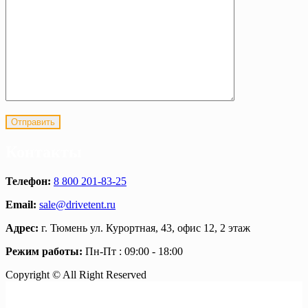
Контакты
Телефон:
8 800 201-83-25
Email:
sale@drivetent.ru
Адрес:
г. Тюмень ул. Курортная, 43, офис 12, 2 этаж
Режим работы:
Пн-Пт : 09:00 - 18:00
Copyright © All Right Reserved