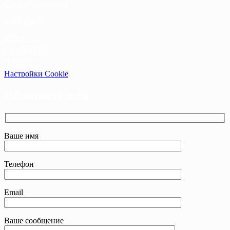
Cookie-политика
Контакты
Контакты
Оптовикам
Прайсы
Настройки Cookie
Напишите нам
Ваше имя
Телефон
Email
Ваше сообщение