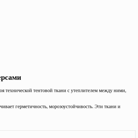
ерсами
оя технической тентовой ткани с утеплителем между ними,
чивает герметичность, морозоустойчивость. Эти ткани и