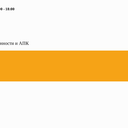
0 - 18:00
ленности и АПК