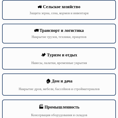
🚜 Сельское хозяйство
Защита зерна, сена, кормов и инвентаря
🚛 Транспорт и логистика
Накрытие грузов, техники, прицепов
🏕️ Туризм и отдых
Навесы, палатки, временные укрытия
🏠 Дом и дача
Накрытие дров, мебели, бассейнов и стройматериалов
🏭 Промышленность
Консервация оборудования и складов