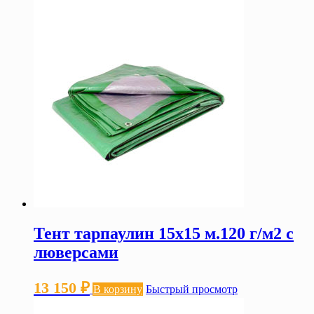
Тент тарпаулин 15х15 м.120 г/м2 с
люверсами
13 150
₽
В корзину
Быстрый просмотр