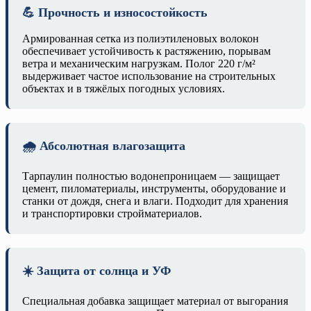
💪 Прочность и износостойкость
Армированная сетка из полиэтиленовых волокон
обеспечивает устойчивость к растяжению, порывам
ветра и механическим нагрузкам. Полог 220 г/м²
выдерживает частое использование на строительных
объектах и в тяжёлых погодных условиях.
🌧️ Абсолютная влагозащита
Тарпаулин полностью водонепроницаем — защищает
цемент, пиломатериалы, инструменты, оборудование и
станки от дождя, снега и влаги. Подходит для хранения
и транспортировки стройматериалов.
☀️ Защита от солнца и УФ
Специальная добавка защищает материал от выгорания