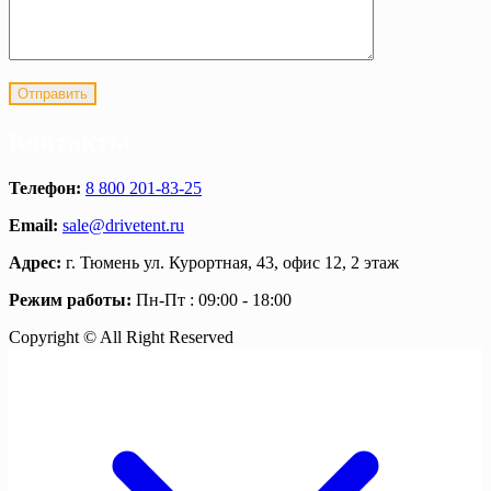
Контакты
Телефон:
8 800 201-83-25
Email:
sale@drivetent.ru
Адрес:
г. Тюмень ул. Курортная, 43, офис 12, 2 этаж
Режим работы:
Пн-Пт : 09:00 - 18:00
Copyright © All Right Reserved