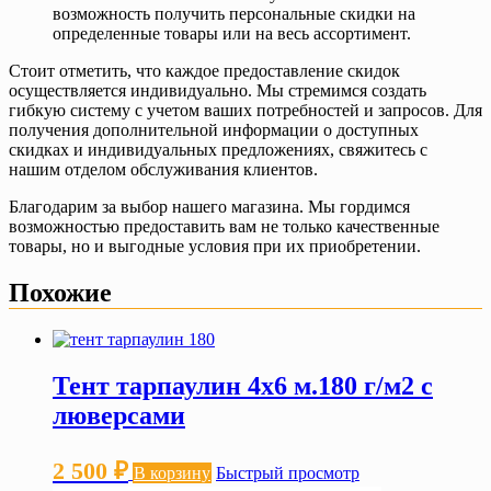
возможность получить персональные скидки на
определенные товары или на весь ассортимент.
Стоит отметить, что каждое предоставление скидок
осуществляется индивидуально. Мы стремимся создать
гибкую систему с учетом ваших потребностей и запросов. Для
получения дополнительной информации о доступных
скидках и индивидуальных предложениях, свяжитесь с
нашим отделом обслуживания клиентов.
Благодарим за выбор нашего магазина. Мы гордимся
возможностью предоставить вам не только качественные
товары, но и выгодные условия при их приобретении.
Похожие
Тент тарпаулин 4х6 м.180 г/м2 с
люверсами
2 500
₽
В корзину
Быстрый просмотр