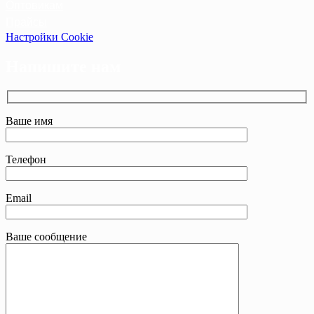
Оптовикам
Прайсы
Настройки Cookie
Напишите нам
Ваше имя
Телефон
Email
Ваше сообщение