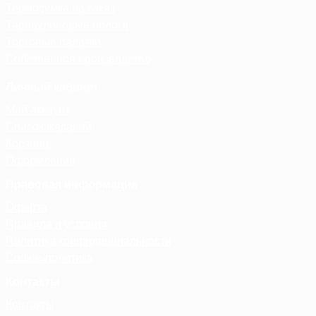
Термосумка на заказ
Тарпаулиновые пологи
Торговые палатки
Собственное производство
Личный кабинет
Мой аккаунт
Список желаний
Корзина
Оформление
Правовая информация
Оферта
Правила и условия
Политика конфиденциальности
Cookie-политика
Контакты
Контакты