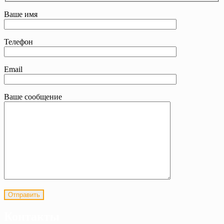
Ваше имя
Телефон
Email
Ваше сообщение
Контакты