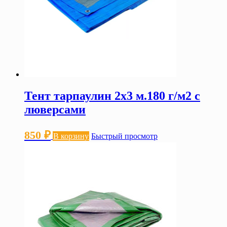
Тент тарпаулин 2х3 м.180 г/м2 с
люверсами
850
₽
В корзину
Быстрый просмотр