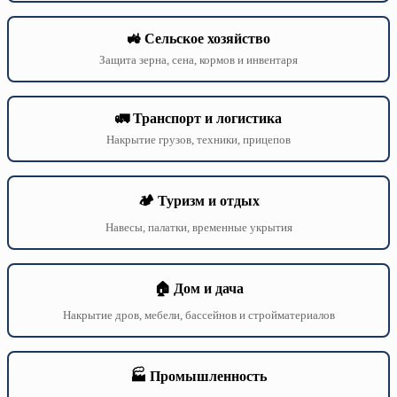
🚜 Сельское хозяйство
Защита зерна, сена, кормов и инвентаря
🚛 Транспорт и логистика
Накрытие грузов, техники, прицепов
🏕️ Туризм и отдых
Навесы, палатки, временные укрытия
🏠 Дом и дача
Накрытие дров, мебели, бассейнов и стройматериалов
🏭 Промышленность