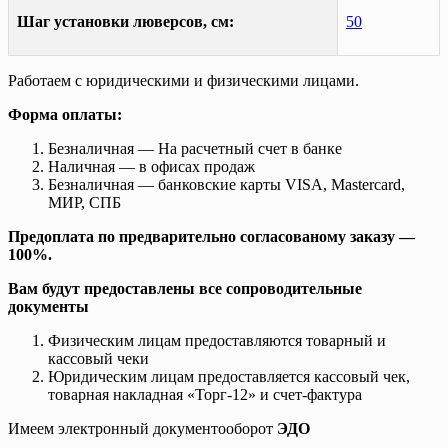
Шаг установки люверсов, см:
50
Работаем с юридическими и физическими лицами.
Форма оплаты:
Безналичная — На расчетный счет в банке
Наличная — в офисах продаж
Безналичная — банковские карты VISA, Mastercard,
МИР, СПБ
Предоплата по предварительно согласованому заказу —
100%.
Вам будут предоставлены все сопроводительные
документы
Физическим лицам предоставляются товарный и
кассовый чеки
Юридическим лицам предоставляется кассовый чек,
товарная накладная «Торг-12» и счет-фактура
Имеем электронный документооборот
ЭДО