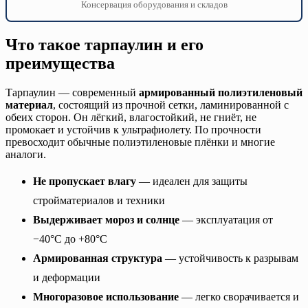
Консервация оборудования и складов
Что такое тарпаулин и его
преимущества
Тарпаулин — современный
армированный полиэтиленовый
материал
, состоящий из прочной сетки, ламинированной с
обеих сторон. Он лёгкий, влагостойкий, не гниёт, не
промокает и устойчив к ультрафиолету. По прочности
превосходит обычные полиэтиленовые плёнки и многие
аналоги.
Не пропускает влагу
— идеален для защиты
стройматериалов и техники
Выдерживает мороз и солнце
— эксплуатация от
−40°C до +80°C
Армированная структура
— устойчивость к разрывам
и деформации
Многоразовое использование
— легко сворачивается и