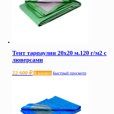
Тент тарпаулин 20х20 м.120 г/м2 с
люверсами
22 600
₽
В корзину
Быстрый просмотр