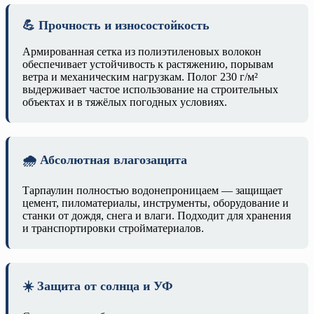
💪 Прочность и износостойкость
Армированная сетка из полиэтиленовых волокон
обеспечивает устойчивость к растяжению, порывам
ветра и механическим нагрузкам. Полог 230 г/м²
выдерживает частое использование на строительных
объектах и в тяжёлых погодных условиях.
🌧️ Абсолютная влагозащита
Тарпаулин полностью водонепроницаем — защищает
цемент, пиломатериалы, инструменты, оборудование и
станки от дождя, снега и влаги. Подходит для хранения
и транспортировки стройматериалов.
☀️ Защита от солнца и УФ