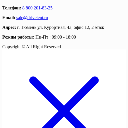
Телефон:
8 800 201-83-25
Email:
sale@drivetent.ru
Адрес:
г. Тюмень ул. Курортная, 43, офис 12, 2 этаж
Режим работы:
Пн-Пт : 09:00 - 18:00
Copyright © All Right Reserved