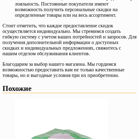
лояльность. Постоянные покупатели имеют
возможность получить персональные скидки на
определенные товары или на весь ассортимент.
Стоит отметить, что каждое предоставление скидок
осуществляется индивидуально. Мы стремимся создать
гибкую систему с учетом ваших потребностей и запросов. Для
получения дополнительной информации о доступных
скидках и индивидуальных предложениях, свяжитесь с
нашим отделом обслуживания клиентов.
Благодарим за выбор нашего магазина. Мы гордимся
возможностью предоставить вам не только качественные
товары, но и выгодные условия при их приобретении.
Похожие