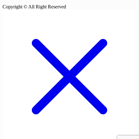
Copyright © All Right Reserved