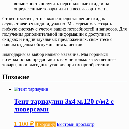
возможность получить персональные скидки на
определенные товары или на весь ассортимент.
Стоит отметить, что каждое предоставление скидок
осуществляется индивидуально. Мы стремимся создать
гибкую систему с учетом ваших потребностей и запросов. Для
получения дополнительной информации о доступных
скидках и индивидуальных предложениях, свяжитесь с
нашим отделом обслуживания клиентов.
Благодарим за выбор нашего магазина. Мы гордимся
возможностью предоставить вам не только качественные
товары, но и выгодные условия при их приобретении.
Похожие
Тент тарпаулин 3х4 м.120 г/м2 с
люверсами
1 100
₽
В корзину
Быстрый просмотр