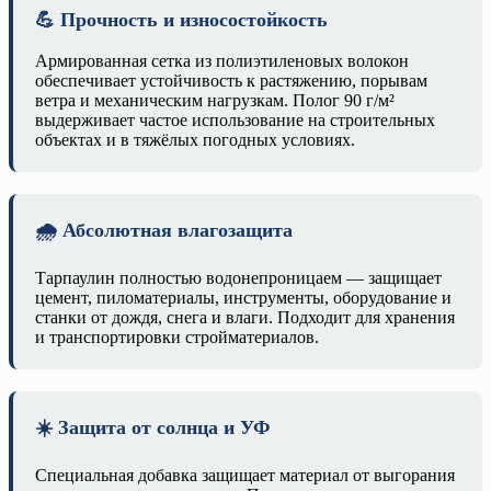
💪 Прочность и износостойкость
Армированная сетка из полиэтиленовых волокон
обеспечивает устойчивость к растяжению, порывам
ветра и механическим нагрузкам. Полог 90 г/м²
выдерживает частое использование на строительных
объектах и в тяжёлых погодных условиях.
🌧️ Абсолютная влагозащита
Тарпаулин полностью водонепроницаем — защищает
цемент, пиломатериалы, инструменты, оборудование и
станки от дождя, снега и влаги. Подходит для хранения
и транспортировки стройматериалов.
☀️ Защита от солнца и УФ
Специальная добавка защищает материал от выгорания