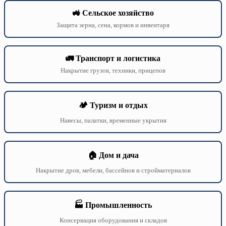
🚜 Сельское хозяйство
Защита зерна, сена, кормов и инвентаря
🚛 Транспорт и логистика
Накрытие грузов, техники, прицепов
🏕️ Туризм и отдых
Навесы, палатки, временные укрытия
🏠 Дом и дача
Накрытие дров, мебели, бассейнов и стройматериалов
🏭 Промышленность
Консервация оборудования и складов