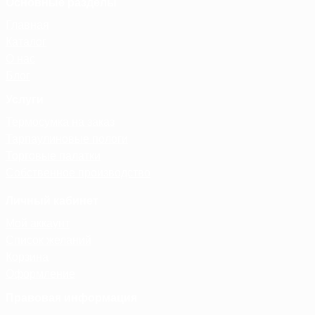
Основные разделы
Главная
Каталог
О нас
Блог
Услуги
Термосумка на заказ
Тарпаулиновые пологи
Торговые палатки
Собственное производство
Личный кабинет
Мой аккаунт
Список желаний
Корзина
Оформление
Правовая информация