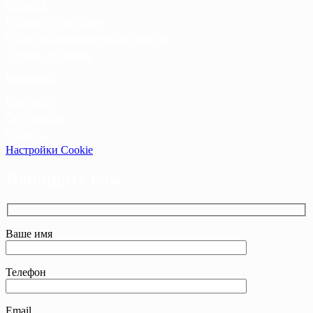
Оферта
Правила и условия
Политика конфиденциальности
Cookie-политика
Контакты
Контакты
Оптовикам
Прайсы
Настройки Cookie
Напишите нам
Ваше имя
Телефон
Email