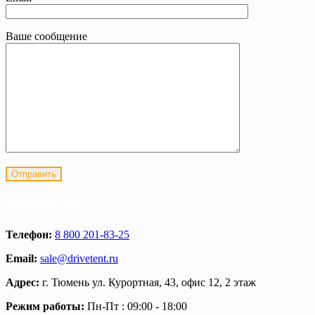
Ваше сообщение
Контакты
Телефон:
8 800 201-83-25
Email:
sale@drivetent.ru
Адрес:
г. Тюмень ул. Курортная, 43, офис 12, 2 этаж
Режим работы:
Пн-Пт : 09:00 - 18:00