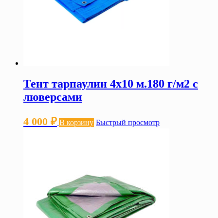
Тент тарпаулин 4х10 м.180 г/м2 с
люверсами
4 000
₽
В корзину
Быстрый просмотр