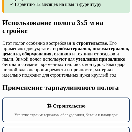
✓ Гарантию 12 месяцев на швы и фурнитуру
Использование полога 3х5 м на
стройке
Этот полог особенно востребован
в строительстве
. Его
применяют для укрытия
стройматериалов, пиломатериалов,
цемента, оборудования, станков
и техники от осадков и
пыли. Зимой полог используют для
утепления при заливке
бетона
и создания временных тепловых контуров. Благодаря
полной влагонепроницаемости и прочности, материал
идеально подходит для строительных нужд круглый год.
Применение тарпаулинового полога
🏗️ Строительство
Укрытие стройматериалов, оборудования, бетона и площадок