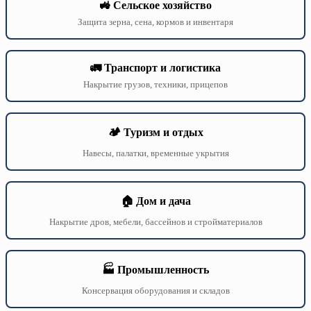
🚜 Сельское хозяйство
Защита зерна, сена, кормов и инвентаря
🚛 Транспорт и логистика
Накрытие грузов, техники, прицепов
🏕️ Туризм и отдых
Навесы, палатки, временные укрытия
🏠 Дом и дача
Накрытие дров, мебели, бассейнов и стройматериалов
🏭 Промышленность
Консервация оборудования и складов