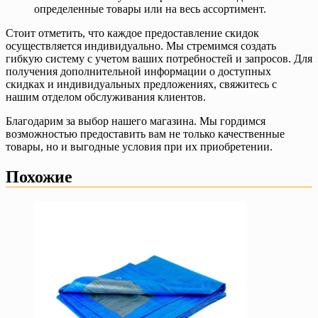
определенные товары или на весь ассортимент.
Стоит отметить, что каждое предоставление скидок
осуществляется индивидуально. Мы стремимся создать
гибкую систему с учетом ваших потребностей и запросов. Для
получения дополнительной информации о доступных
скидках и индивидуальных предложениях, свяжитесь с
нашим отделом обслуживания клиентов.
Благодарим за выбор нашего магазина. Мы гордимся
возможностью предоставить вам не только качественные
товары, но и выгодные условия при их приобретении.
Похожие