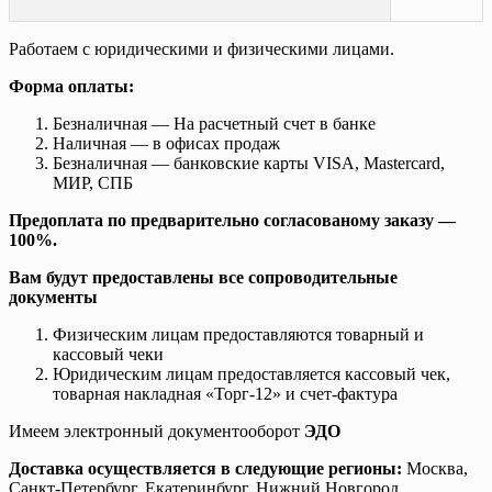
Работаем с юридическими и физическими лицами.
Форма оплаты:
Безналичная — На расчетный счет в банке
Наличная — в офисах продаж
Безналичная — банковские карты VISA, Mastercard,
МИР, СПБ
Предоплата по предварительно согласованому заказу —
100%.
Вам будут предоставлены все сопроводительные
документы
Физическим лицам предоставляются товарный и
кассовый чеки
Юридическим лицам предоставляется кассовый чек,
товарная накладная «Торг-12» и счет-фактура
Имеем электронный документооборот
ЭДО
Доставка осуществляется в следующие регионы:
Москва,
Санкт-Петербург, Екатеринбург, Нижний Новгород,