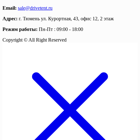
Email:
sale@drivetent.ru
Адрес:
г. Тюмень ул. Курортная, 43, офис 12, 2 этаж
Режим работы:
Пн-Пт : 09:00 - 18:00
Copyright © All Right Reserved