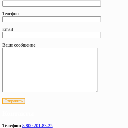
Телефон
Email
Ваше сообщение
Контакты
Телефон:
8 800 201-83-25