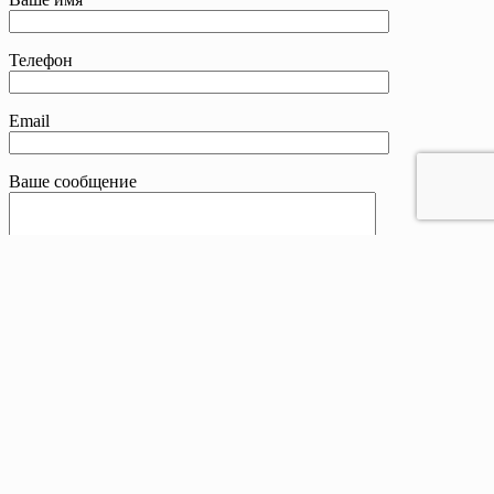
Телефон
Email
Ваше сообщение
Контакты
Телефон:
8 800 201-83-25