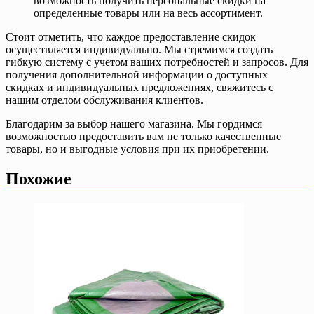
возможность получить персональные скидки на
определенные товары или на весь ассортимент.
Стоит отметить, что каждое предоставление скидок
осуществляется индивидуально. Мы стремимся создать
гибкую систему с учетом ваших потребностей и запросов. Для
получения дополнительной информации о доступных
скидках и индивидуальных предложениях, свяжитесь с
нашим отделом обслуживания клиентов.
Благодарим за выбор нашего магазина. Мы гордимся
возможностью предоставить вам не только качественные
товары, но и выгодные условия при их приобретении.
Похожие