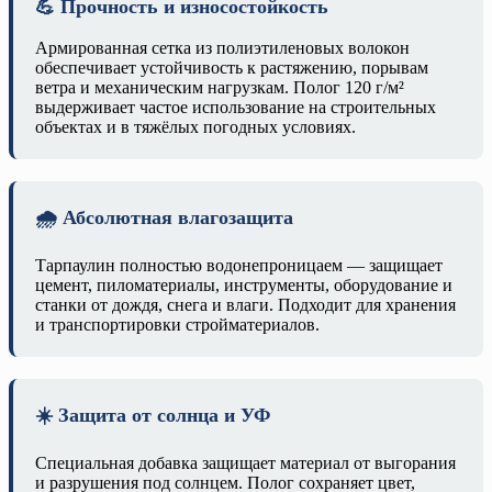
💪 Прочность и износостойкость
Армированная сетка из полиэтиленовых волокон
обеспечивает устойчивость к растяжению, порывам
ветра и механическим нагрузкам. Полог 120 г/м²
выдерживает частое использование на строительных
объектах и в тяжёлых погодных условиях.
🌧️ Абсолютная влагозащита
Тарпаулин полностью водонепроницаем — защищает
цемент, пиломатериалы, инструменты, оборудование и
станки от дождя, снега и влаги. Подходит для хранения
и транспортировки стройматериалов.
☀️ Защита от солнца и УФ
Специальная добавка защищает материал от выгорания
и разрушения под солнцем. Полог сохраняет цвет,