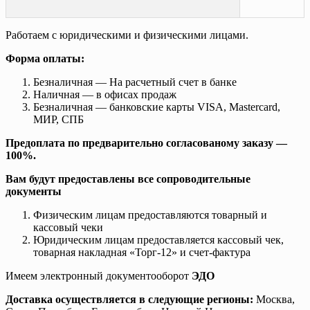
Работаем с юридическими и физическими лицами.
Форма оплаты:
Безналичная — На расчетный счет в банке
Наличная — в офисах продаж
Безналичная — банковские карты VISA, Mastercard,
МИР, СПБ
Предоплата по предварительно согласованому заказу —
100%.
Вам будут предоставлены все сопроводительные
документы
Физическим лицам предоставляются товарный и
кассовый чеки
Юридическим лицам предоставляется кассовый чек,
товарная накладная «Торг-12» и счет-фактура
Имеем электронный документооборот
ЭДО
Доставка осуществляется в следующие регионы:
Москва,