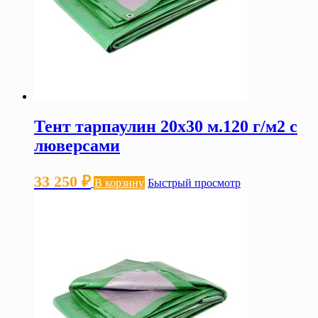
Тент тарпаулин 20х30 м.120 г/м2 с
люверсами
33 250
₽
В корзину
Быстрый просмотр