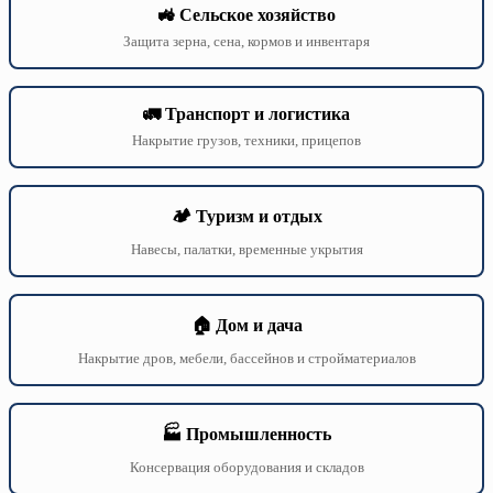
🚜 Сельское хозяйство
Защита зерна, сена, кормов и инвентаря
🚛 Транспорт и логистика
Накрытие грузов, техники, прицепов
🏕️ Туризм и отдых
Навесы, палатки, временные укрытия
🏠 Дом и дача
Накрытие дров, мебели, бассейнов и стройматериалов
🏭 Промышленность
Консервация оборудования и складов