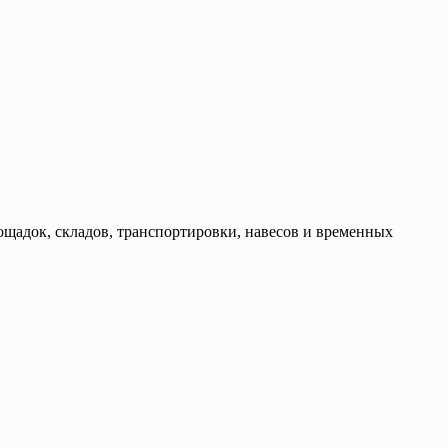
ощадок, складов, транспортировки, навесов и временных