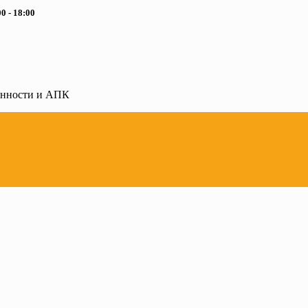
0 - 18:00
ленности и АПК