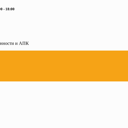
0 - 18:00
ленности и АПК