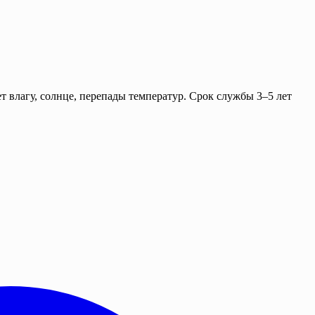
т влагу, солнце, перепады температур. Срок службы 3–5 лет