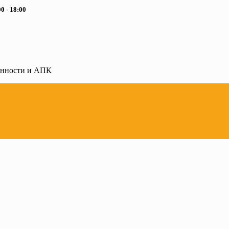
0 - 18:00
ленности и АПК