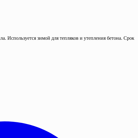
а. Используется зимой для тепляков и утепления бетона. Срок