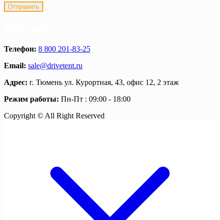
Контакты
Телефон:
8 800 201-83-25
Email:
sale@drivetent.ru
Адрес:
г. Тюмень ул. Курортная, 43, офис 12, 2 этаж
Режим работы:
Пн-Пт : 09:00 - 18:00
Copyright © All Right Reserved