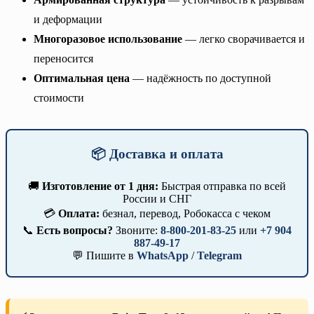
и деформации
Многоразовое использование
— легко сворачивается и
переносится
Оптимальная цена
— надёжность по доступной
стоимости
📦 Доставка и оплата
🚚
Изготовление от 1 дня:
Быстрая отправка по всей
России и СНГ
💳
Оплата:
безнал, перевод, Робокасса с чеком
📞
Есть вопросы?
Звоните:
8-800-201-83-25
или
+7 904
887-49-17
💬 Пишите в
WhatsApp
/
Telegram