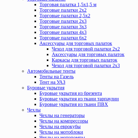
Торговая палатка 1,5х1,5 м
Торговые палатки 2х2
Торговые палатки 2,5х2
Торговые палатки 2х3
Торговые палатки 3х3
Торговые палатки 4х3
Торговые палатки 6х2
Аксессуары для торговых палаток
Чехол для торговой палатки 2х2
Аксессуары для торговых палаток
Каркасы для торговых палаток
Чехол для торговой палатки 2х3
Автомобильные тенты
Тенты на Газель
Тент на УАЗ
Буровые укрытия
Буровые укрытия из брезента
Буровые укрытия из ткани тарпаулин
Буровые укрытия из ткани ПВХ
Чехлы
Чехлы на генераторы
Чехлы на компрессоры
Чехлы на еврокубы
Чехлы на мотоблоки
Чехлы на мотопомпы