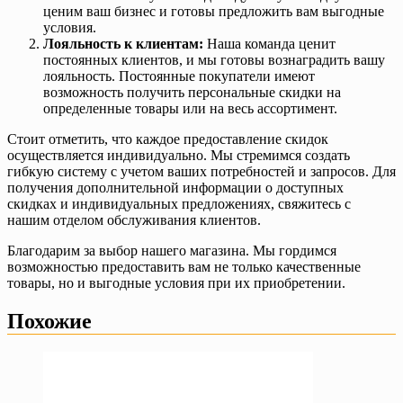
ценим ваш бизнес и готовы предложить вам выгодные
условия.
Лояльность к клиентам:
Наша команда ценит
постоянных клиентов, и мы готовы вознаградить вашу
лояльность. Постоянные покупатели имеют
возможность получить персональные скидки на
определенные товары или на весь ассортимент.
Стоит отметить, что каждое предоставление скидок
осуществляется индивидуально. Мы стремимся создать
гибкую систему с учетом ваших потребностей и запросов. Для
получения дополнительной информации о доступных
скидках и индивидуальных предложениях, свяжитесь с
нашим отделом обслуживания клиентов.
Благодарим за выбор нашего магазина. Мы гордимся
возможностью предоставить вам не только качественные
товары, но и выгодные условия при их приобретении.
Похожие