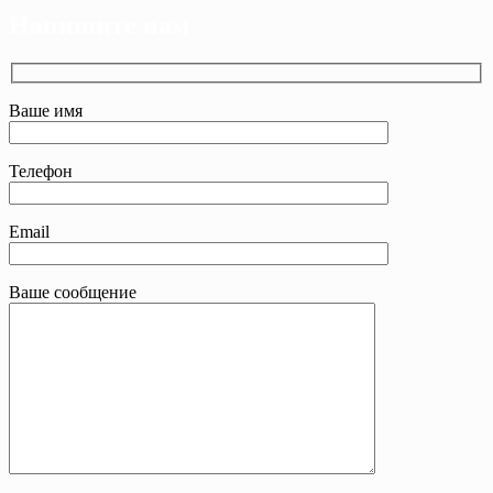
Напишите нам
Ваше имя
Телефон
Email
Ваше сообщение