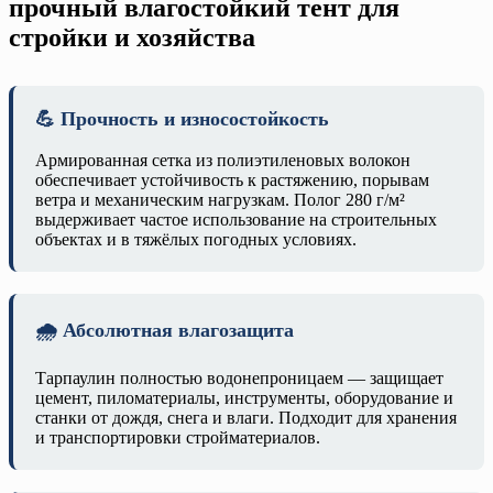
прочный влагостойкий тент для
стройки и хозяйства
💪 Прочность и износостойкость
Армированная сетка из полиэтиленовых волокон
обеспечивает устойчивость к растяжению, порывам
ветра и механическим нагрузкам. Полог 280 г/м²
выдерживает частое использование на строительных
объектах и в тяжёлых погодных условиях.
🌧️ Абсолютная влагозащита
Тарпаулин полностью водонепроницаем — защищает
цемент, пиломатериалы, инструменты, оборудование и
станки от дождя, снега и влаги. Подходит для хранения
и транспортировки стройматериалов.