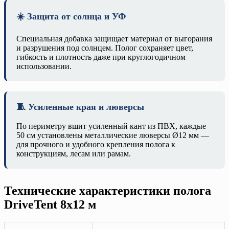
☀️ Защита от солнца и УФ
Специальная добавка защищает материал от выгорания
и разрушения под солнцем. Полог сохраняет цвет,
гибкость и плотность даже при круглогодичном
использовании.
🧵 Усиленные края и люверсы
По периметру вшит усиленный кант из ПВХ, каждые
50 см установлены металлические люверсы Ø12 мм —
для прочного и удобного крепления полога к
конструкциям, лесам или рамам.
Технические характеристики полога
DriveTent 8х12 м