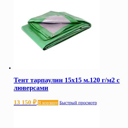
Тент тарпаулин 15х15 м.120 г/м2 с
люверсами
13 150
₽
В корзину
Быстрый просмотр