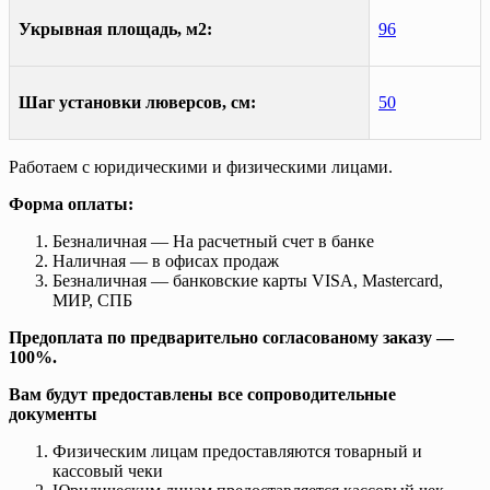
Укрывная площадь, м2:
96
Шаг установки люверсов, см:
50
Работаем с юридическими и физическими лицами.
Форма оплаты:
Безналичная — На расчетный счет в банке
Наличная — в офисах продаж
Безналичная — банковские карты VISA, Mastercard,
МИР, СПБ
Предоплата по предварительно согласованому заказу —
100%.
Вам будут предоставлены все сопроводительные
документы
Физическим лицам предоставляются товарный и
кассовый чеки