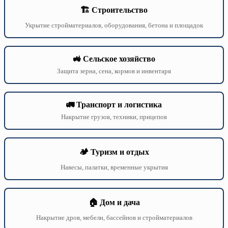
🏗️ Строительство
Укрытие стройматериалов, оборудования, бетона и площадок
🚜 Сельское хозяйство
Защита зерна, сена, кормов и инвентаря
🚛 Транспорт и логистика
Накрытие грузов, техники, прицепов
🏕️ Туризм и отдых
Навесы, палатки, временные укрытия
🏠 Дом и дача
Накрытие дров, мебели, бассейнов и стройматериалов