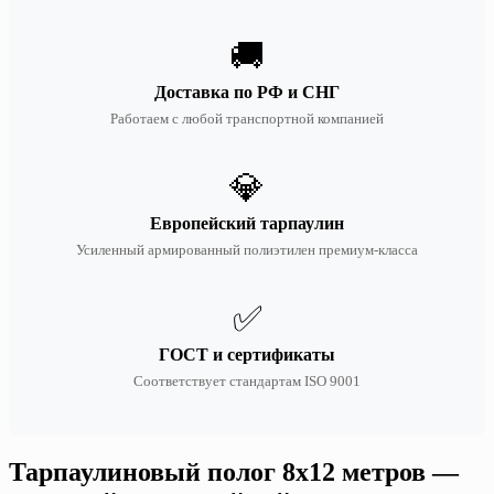
🚚
Доставка по РФ и СНГ
Работаем с любой транспортной компанией
💎
Европейский тарпаулин
Усиленный армированный полиэтилен премиум-класса
✅
ГОСТ и сертификаты
Соответствует стандартам ISO 9001
Тарпаулиновый полог 8х12 метров —