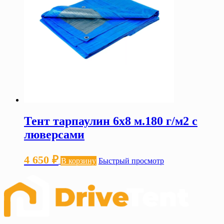
Тент тарпаулин 6х8 м.180 г/м2 с
люверсами
4 650
₽
В корзину
Быстрый просмотр