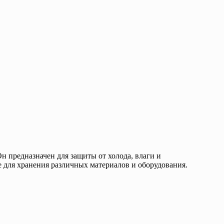
 предназначен для защиты от холода, влаги и
е для хранения различных материалов и оборудования.