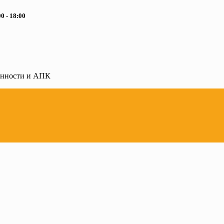
0 - 18:00
ленности и АПК