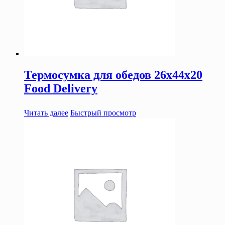
Термосумка для обедов 26х44х20
Food Delivery
Читать далее
Быстрый просмотр