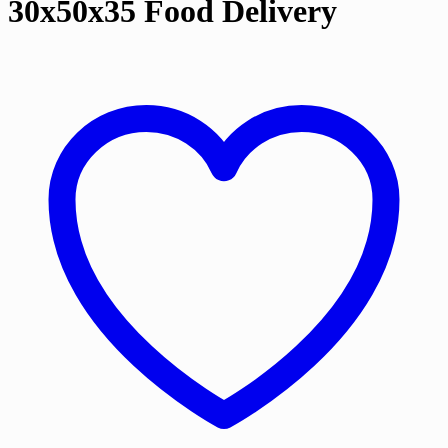
30х50х35 Food Delivery