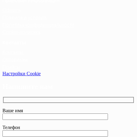
Правовая информация
Оферта
Правила и условия
Политика конфиденциальности
Cookie-политика
Контакты
Контакты
Оптовикам
Прайсы
Настройки Cookie
Напишите нам
Ваше имя
Телефон