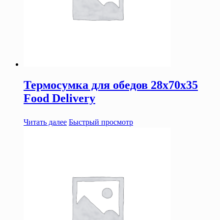
Термосумка для обедов 28х70х35
Food Delivery
Читать далее
Быстрый просмотр