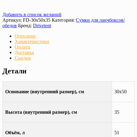
Добавить в список желаний
Артикул:
FD-30х50х35
Категория:
Сумки для ланчбоксов/
обедов
Бренд:
Drivetent
Описание
Характеристики
Оплата
Доставка
Скидки
Детали
Основание (внутренний размер), см
30х50
Высота (внутренний размер), см
35
Объём, л
51