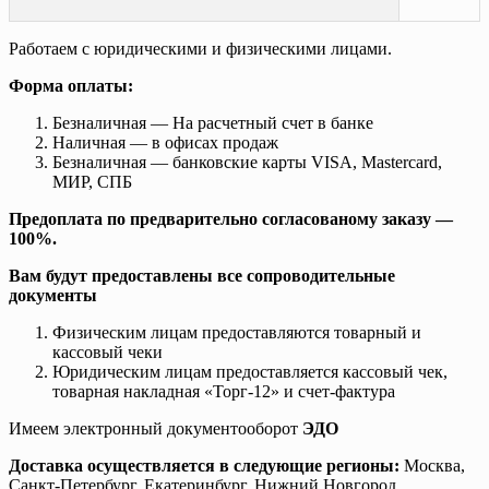
Работаем с юридическими и физическими лицами.
Форма оплаты:
Безналичная — На расчетный счет в банке
Наличная — в офисах продаж
Безналичная — банковские карты VISA, Mastercard,
МИР, СПБ
Предоплата по предварительно согласованому заказу —
100%.
Вам будут предоставлены все сопроводительные
документы
Физическим лицам предоставляются товарный и
кассовый чеки
Юридическим лицам предоставляется кассовый чек,
товарная накладная «Торг-12» и счет-фактура
Имеем электронный документооборот
ЭДО
Доставка осуществляется в следующие регионы:
Москва,
Санкт-Петербург, Екатеринбург, Нижний Новгород,