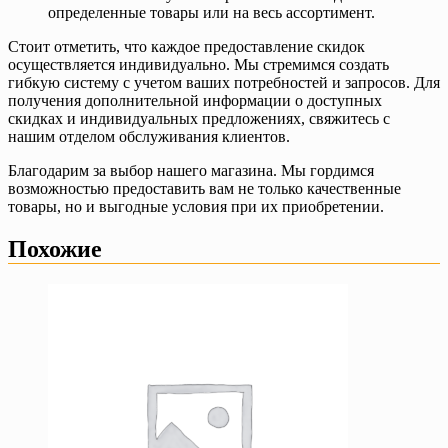
определенные товары или на весь ассортимент.
Стоит отметить, что каждое предоставление скидок
осуществляется индивидуально. Мы стремимся создать
гибкую систему с учетом ваших потребностей и запросов. Для
получения дополнительной информации о доступных
скидках и индивидуальных предложениях, свяжитесь с
нашим отделом обслуживания клиентов.
Благодарим за выбор нашего магазина. Мы гордимся
возможностью предоставить вам не только качественные
товары, но и выгодные условия при их приобретении.
Похожие