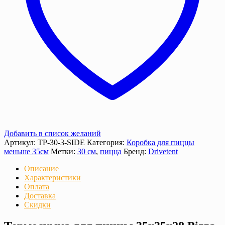
Добавить в список желаний
Артикул:
TP-30-3-SIDE
Категория:
Коробка для пиццы
меньше 35см
Метки:
30 см
,
пицца
Бренд:
Drivetent
Описание
Характеристики
Оплата
Доставка
Скидки