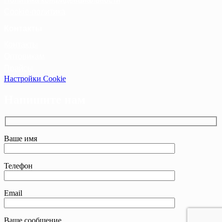
Cookie-политика
Контакты
Контакты
Оптовикам
Прайсы
Настройки Cookie
Напишите нам
Ваше имя
Телефон
Email
Ваше сообщение