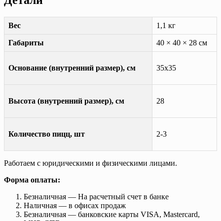
Детали
Вес
1,1 кг
Габариты
40 × 40 × 28 см
Основание (внутренний размер), см
35х35
Высота (внутренний размер), см
28
Количество пицц, шт
2-3
Работаем с юридическими и физическими лицами.
Форма оплаты:
Безналичная — На расчетный счет в банке
Наличная — в офисах продаж
Безналичная — банковские карты VISA, Mastercard,