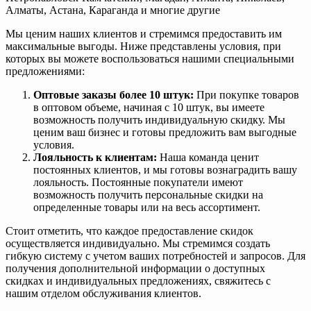
Алматы, Астана, Караганда и многие другие
Мы ценим наших клиентов и стремимся предоставить им
максимальные выгоды. Ниже представлены условия, при
которых вы можете воспользоваться нашими специальными
предложениями:
Оптовые заказы более 10 штук:
При покупке товаров
в оптовом объеме, начиная с 10 штук, вы имеете
возможность получить индивидуальную скидку. Мы
ценим ваш бизнес и готовы предложить вам выгодные
условия.
Лояльность к клиентам:
Наша команда ценит
постоянных клиентов, и мы готовы вознаградить вашу
лояльность. Постоянные покупатели имеют
возможность получить персональные скидки на
определенные товары или на весь ассортимент.
Стоит отметить, что каждое предоставление скидок
осуществляется индивидуально. Мы стремимся создать
гибкую систему с учетом ваших потребностей и запросов. Для
получения дополнительной информации о доступных
скидках и индивидуальных предложениях, свяжитесь с
нашим отделом обслуживания клиентов.