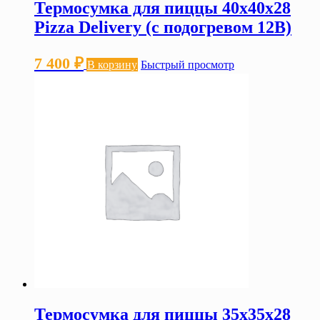
Термосумка для пиццы 40х40х28
Pizza Delivery (с подогревом 12В)
7 400
₽
В корзину
Быстрый просмотр
Термосумка для пиццы 35х35х28