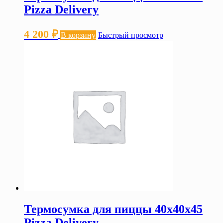
Pizza Delivery
4 200
₽
В корзину
Быстрый просмотр
Термосумка для пиццы 40х40х45
Pizza Delivery