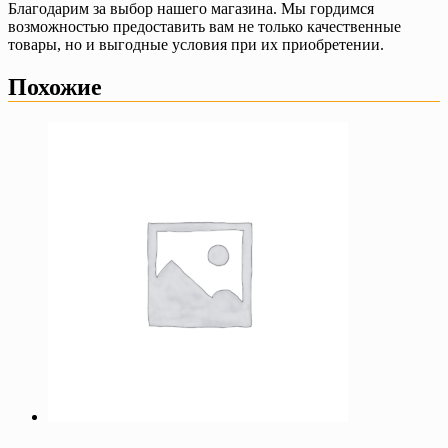
Благодарим за выбор нашего магазина. Мы гордимся
возможностью предоставить вам не только качественные
товары, но и выгодные условия при их приобретении.
Похожие