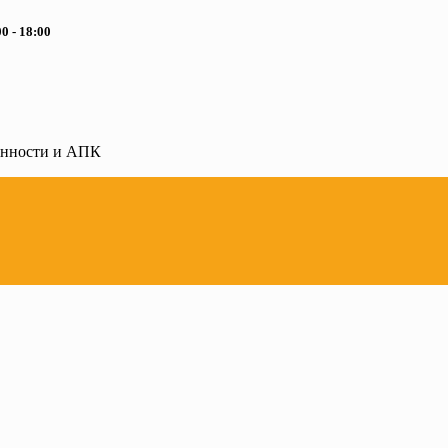
0 - 18:00
ленности и АПК