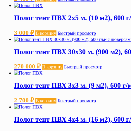
Полог тент ПВХ 2х5 м. (10 м2), 600 
3 000
₽
В корзину
Быстрый просмотр
Полог тент ПВХ 30х30 м. (900 м2), 6
270 000
₽
В корзину
Быстрый просмотр
Полог тент ПВХ 3х3 м. (9 м2), 600 г
2 700
₽
В корзину
Быстрый просмотр
Полог тент ПВХ 4х4 м. (16 м2), 600 