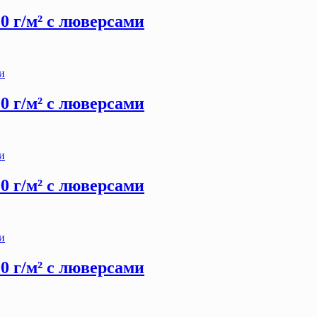
00 г/м² с люверсами
00 г/м² с люверсами
00 г/м² с люверсами
00 г/м² с люверсами