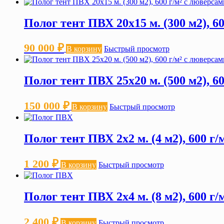
Полог тент ПВХ 20х15 м. (300 м2), 6
90 000
₽
В корзину
Быстрый просмотр
Полог тент ПВХ 25х20 м. (500 м2), 6
150 000
₽
В корзину
Быстрый просмотр
Полог тент ПВХ 2х2 м. (4 м2), 600 г
1 200
₽
В корзину
Быстрый просмотр
Полог тент ПВХ 2х4 м. (8 м2), 600 г
2 400
₽
В корзину
Быстрый просмотр