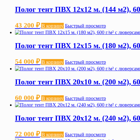
Полог тент ПВХ 12х12 м. (144 м2), 6
43 200
₽
В корзину
Быстрый просмотр
Полог тент ПВХ 12х15 м. (180 м2), 6
54 000
₽
В корзину
Быстрый просмотр
Полог тент ПВХ 20х10 м. (200 м2), 6
60 000
₽
В корзину
Быстрый просмотр
Полог тент ПВХ 20х12 м. (240 м2), 6
72 000
₽
В корзину
Быстрый просмотр