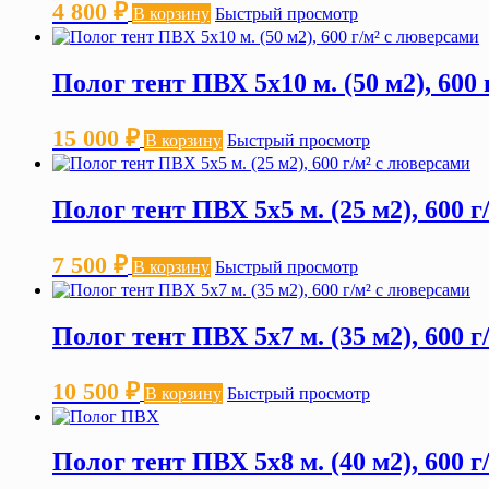
4 800
₽
В корзину
Быстрый просмотр
Полог тент ПВХ 5х10 м. (50 м2), 600
15 000
₽
В корзину
Быстрый просмотр
Полог тент ПВХ 5х5 м. (25 м2), 600 
7 500
₽
В корзину
Быстрый просмотр
Полог тент ПВХ 5х7 м. (35 м2), 600 
10 500
₽
В корзину
Быстрый просмотр
Полог тент ПВХ 5х8 м. (40 м2), 600 