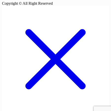
Copyright © All Right Reserved