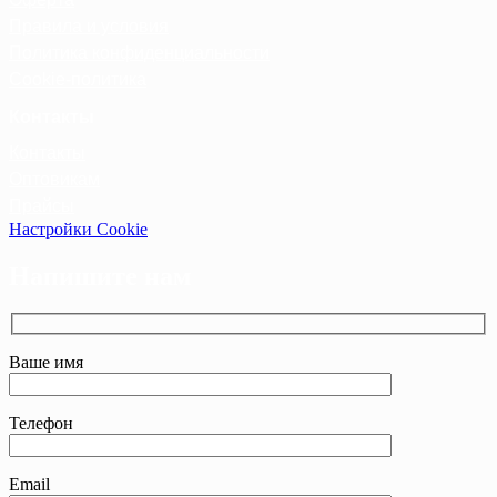
Правила и условия
Политика конфиденциальности
Cookie-политика
Контакты
Контакты
Оптовикам
Прайсы
Настройки Cookie
Напишите нам
Ваше имя
Телефон
Email