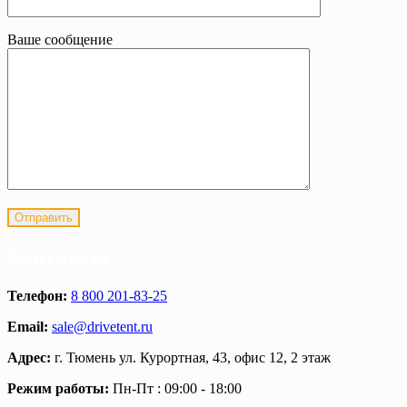
Ваше сообщение
Контакты
Телефон:
8 800 201-83-25
Email:
sale@drivetent.ru
Адрес:
г. Тюмень ул. Курортная, 43, офис 12, 2 этаж
Режим работы:
Пн-Пт : 09:00 - 18:00