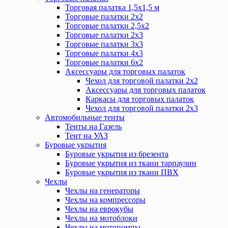
Торговая палатка 1,5х1,5 м
Торговые палатки 2х2
Торговые палатки 2,5х2
Торговые палатки 2х3
Торговые палатки 3х3
Торговые палатки 4х3
Торговые палатки 6х2
Аксессуары для торговых палаток
Чехол для торговой палатки 2х2
Аксессуары для торговых палаток
Каркасы для торговых палаток
Чехол для торговой палатки 2х3
Автомобильные тенты
Тенты на Газель
Тент на УАЗ
Буровые укрытия
Буровые укрытия из брезента
Буровые укрытия из ткани тарпаулин
Буровые укрытия из ткани ПВХ
Чехлы
Чехлы на генераторы
Чехлы на компрессоры
Чехлы на еврокубы
Чехлы на мотоблоки
Чехлы на мотопомпы