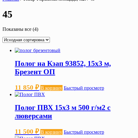
45
Показаны все (4)
Полог на Кзап 93852, 15х3 м,
Брезент ОП
11 850
₽
В корзину
Быстрый просмотр
Полог ПВХ 15х3 м 500 г/м2 с
люверсами
11 500
₽
В корзину
Быстрый просмотр