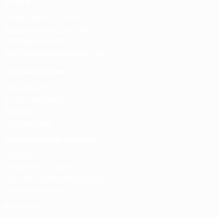
Услуги
Термосумка на заказ
Тарпаулиновые пологи
Торговые палатки
Собственное производство
Личный кабинет
Мой аккаунт
Список желаний
Корзина
Оформление
Правовая информация
Оферта
Правила и условия
Политика конфиденциальности
Cookie-политика
Контакты