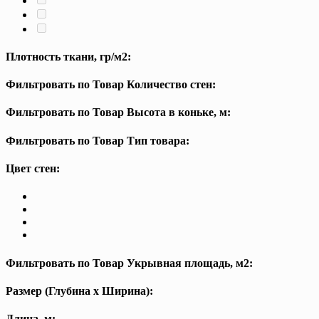
Плотность ткани, гр/м2:
Фильтровать по Товар Количество стен:
Фильтровать по Товар Высота в коньке, м:
Фильтровать по Товар Тип товара:
Цвет стен:
Фильтровать по Товар Укрывная площадь, м2:
Размер (Глубина х Ширина):
Длина, м: