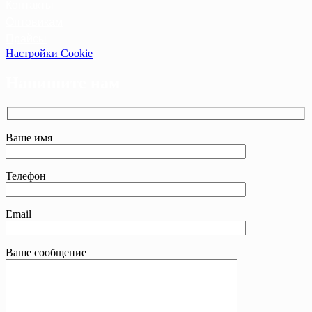
Контакты
Оптовикам
Прайсы
Настройки Cookie
Напишите нам
Ваше имя
Телефон
Email
Ваше сообщение