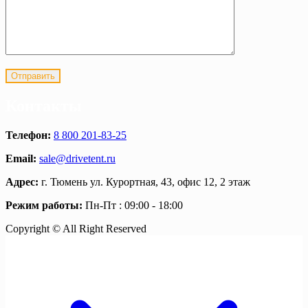
Контакты
Телефон:
8 800 201-83-25
Email:
sale@drivetent.ru
Адрес:
г. Тюмень ул. Курортная, 43, офис 12, 2 этаж
Режим работы:
Пн-Пт : 09:00 - 18:00
Copyright © All Right Reserved