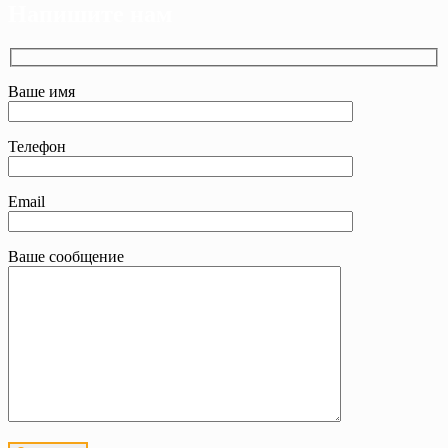
Напишите нам
Ваше имя
Телефон
Email
Ваше сообщение