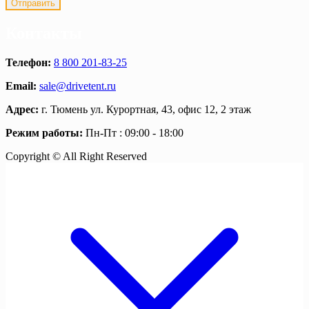
Контакты
Телефон:
8 800 201-83-25
Email:
sale@drivetent.ru
Адрес:
г. Тюмень ул. Курортная, 43, офис 12, 2 этаж
Режим работы:
Пн-Пт : 09:00 - 18:00
Copyright © All Right Reserved