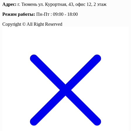
Адрес:
г. Тюмень ул. Курортная, 43, офис 12, 2 этаж
Режим работы:
Пн-Пт : 09:00 - 18:00
Copyright © All Right Reserved