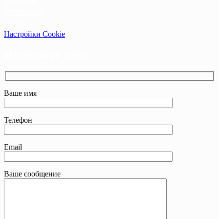
Контакты
Оптовикам
Прайсы
Настройки Cookie
Напишите нам
Ваше имя
Телефон
Email
Ваше сообщение