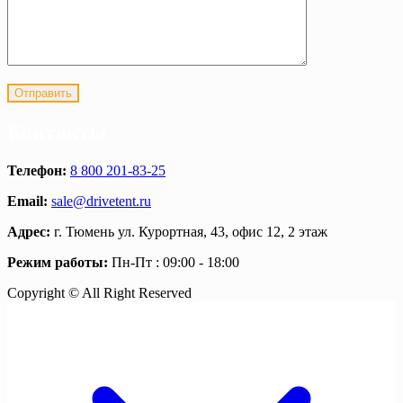
Контакты
Телефон:
8 800 201-83-25
Email:
sale@drivetent.ru
Адрес:
г. Тюмень ул. Курортная, 43, офис 12, 2 этаж
Режим работы:
Пн-Пт : 09:00 - 18:00
Copyright © All Right Reserved