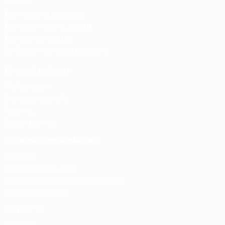
Термосумка на заказ
Тарпаулиновые пологи
Торговые палатки
Собственное производство
Личный кабинет
Мой аккаунт
Список желаний
Корзина
Оформление
Правовая информация
Оферта
Правила и условия
Политика конфиденциальности
Cookie-политика
Контакты