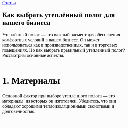
Статьи
Как выбрать утеплённый полог для
вашего бизнеса
Утеплённый полог — это важный элемент для обеспечения
комфортных условий в вашем бизнесе. Он может
использоваться как в производственных, так и в торговых
помещениях. Но как выбрать правильный утеплённый полог?
Рассмотрим основные аспекты.
1. Материалы
Основной фактор при выборе утеплённого полога — это
материалы, из которых он изготовлен. Убедитесь, что они
обладают хорошими теплоизоляционными свойствами и
долговечностью.