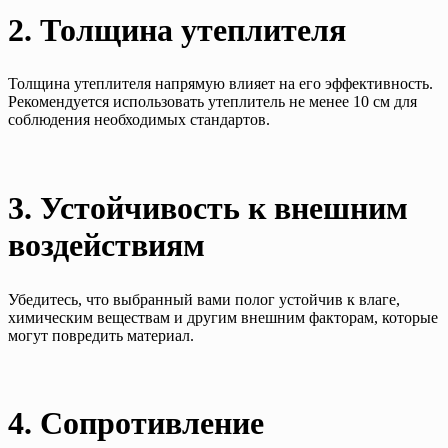
2. Толщина утеплителя
Толщина утеплителя напрямую влияет на его эффективность.
Рекомендуется использовать утеплитель не менее 10 см для
соблюдения необходимых стандартов.
3. Устойчивость к внешним
воздействиям
Убедитесь, что выбранный вами полог устойчив к влаге,
химическим веществам и другим внешним факторам, которые
могут повредить материал.
4. Сопротивление