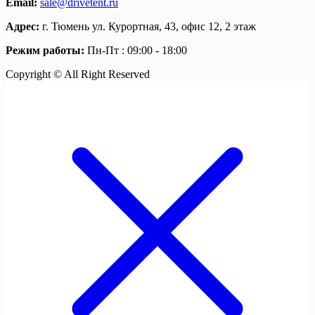
Email:
sale@drivetent.ru
Адрес:
г. Тюмень ул. Курортная, 43, офис 12, 2 этаж
Режим работы:
Пн-Пт : 09:00 - 18:00
Copyright © All Right Reserved