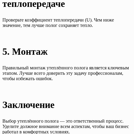
теплопередаче
Проверьте коэффициент теплопередачи (U). Чем ниже
значение, тем лучше полог сохраняет тепло.
5. Монтаж
Правильный монтаж утеплённого полога является ключевым
этапом. Лучше всего доверить эту задачу профессионалам,
чтобы избежать ошибок.
Заключение
Выбор утеплённого полога — это ответственный процесс.
Уделите должное внимание всем аспектам, чтобы ваш бизнес
работал в комфортных условиях.