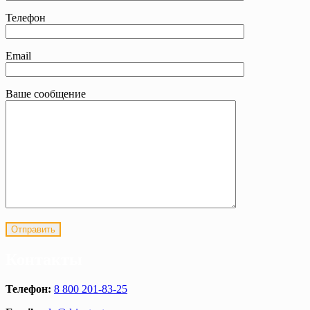
Телефон
Email
Ваше сообщение
Контакты
Телефон:
8 800 201-83-25