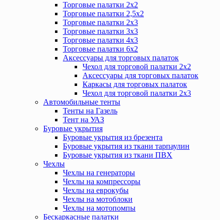
Торговые палатки 2х2
Торговые палатки 2,5х2
Торговые палатки 2х3
Торговые палатки 3х3
Торговые палатки 4х3
Торговые палатки 6х2
Аксессуары для торговых палаток
Чехол для торговой палатки 2х2
Аксессуары для торговых палаток
Каркасы для торговых палаток
Чехол для торговой палатки 2х3
Автомобильные тенты
Тенты на Газель
Тент на УАЗ
Буровые укрытия
Буровые укрытия из брезента
Буровые укрытия из ткани тарпаулин
Буровые укрытия из ткани ПВХ
Чехлы
Чехлы на генераторы
Чехлы на компрессоры
Чехлы на еврокубы
Чехлы на мотоблоки
Чехлы на мотопомпы
Бескаркасные палатки