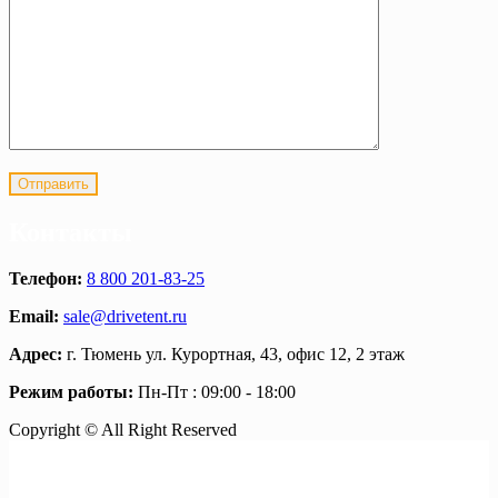
Контакты
Телефон:
8 800 201-83-25
Email:
sale@drivetent.ru
Адрес:
г. Тюмень ул. Курортная, 43, офис 12, 2 этаж
Режим работы:
Пн-Пт : 09:00 - 18:00
Copyright © All Right Reserved