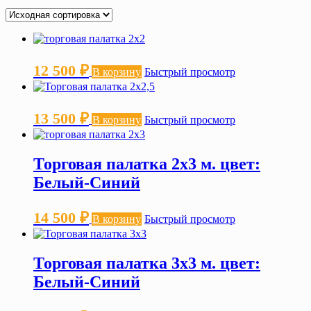
12 500
₽
В корзину
Быстрый просмотр
13 500
₽
В корзину
Быстрый просмотр
Торговая палатка 2х3 м. цвет:
Белый-Синий
14 500
₽
В корзину
Быстрый просмотр
Торговая палатка 3х3 м. цвет:
Белый-Синий