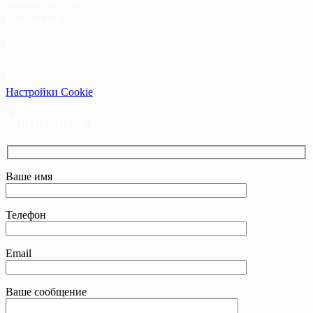
Контакты
Контакты
Оптовикам
Прайсы
Настройки Cookie
Напишите нам
Ваше имя
Телефон
Email
Ваше сообщение