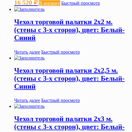
16 520
₽
В корзину
Быстрый просмотр
Чехол торговой палатки 2х2 м.
(стены с 3-х сторон), цвет: Белый-
Синий
Читать далее
Быстрый просмотр
Чехол торговой палатки 2х2,5 м.
(стены с 3-х сторон), цвет: Белый-
Синий
Читать далее
Быстрый просмотр
Чехол торговой палатки 2х3 м.
(стены с 3-х сторон), цвет: Белый-