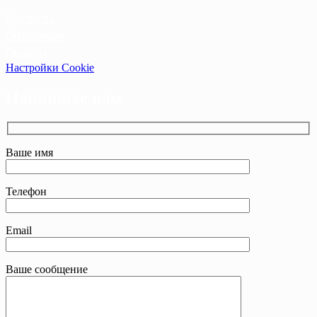
Контакты
Оптовикам
Прайсы
Настройки Cookie
Напишите нам
Ваше имя
Телефон
Email
Ваше сообщение