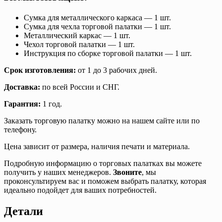
Сумка для металлического каркаса — 1 шт.
Сумка для чехла торговой палатки — 1 шт.
Металлический каркас — 1 шт.
Чехол торговой палатки — 1 шт.
Инструкция по сборке торговой палатки — 1 шт.
Срок изготовления:
от 1 до 3 рабочих дней.
Доставка:
по всей России и СНГ.
Гарантия:
1 год.
Заказать торговую палатку можно на нашем сайте или по
телефону.
Цена зависит от размера, наличия печати и материала.
Подробную информацию о торговых палатках вы можете
получить у наших менеджеров.
Звоните
, мы
проконсультируем вас и поможем выбрать палатку, которая
идеально подойдет для ваших потребностей.
Детали