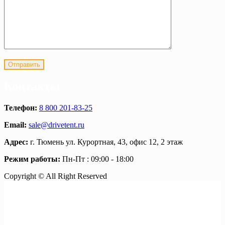
Контакты
Телефон:
8 800 201-83-25
Email:
sale@drivetent.ru
Адрес:
г. Тюмень ул. Курортная, 43, офис 12, 2 этаж
Режим работы:
Пн-Пт : 09:00 - 18:00
Copyright © All Right Reserved