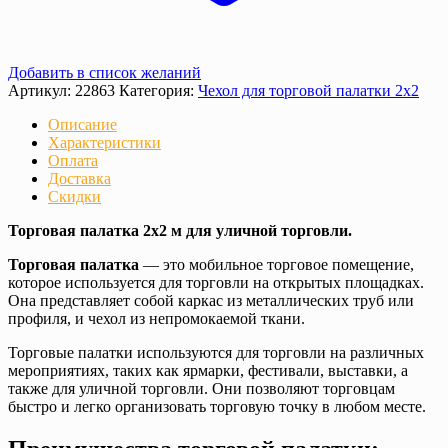
Добавить в список желаний
Артикул:
22863
Категория:
Чехол для торговой палатки 2х2
Описание
Характеристики
Оплата
Доставка
Скидки
Торговая палатка 2х2 м для уличной торговли.
Торговая палатка
— это мобильное торговое помещение,
которое используется для торговли на открытых площадках.
Она представляет собой каркас из металлических труб или
профиля, и чехол из непромокаемой ткани.
Торговые палатки используются для торговли на различных
мероприятиях, таких как ярмарки, фестивали, выставки, а
также для уличной торговли. Они позволяют торговцам
быстро и легко организовать торговую точку в любом месте.