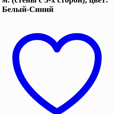
Белый-Синий