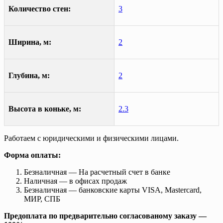
Количество стен:
3
Ширина, м:
2
Глубина, м:
2
Высота в коньке, м:
2.3
Работаем с юридическими и физическими лицами.
Форма оплаты:
Безналичная — На расчетный счет в банке
Наличная — в офисах продаж
Безналичная — банковские карты VISA, Mastercard,
МИР, СПБ
Предоплата по предварительно согласованому заказу —