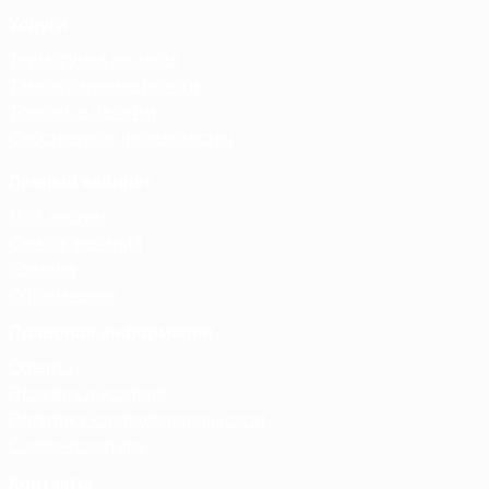
Услуги
Термосумка на заказ
Тарпаулиновые пологи
Торговые палатки
Собственное производство
Личный кабинет
Мой аккаунт
Список желаний
Корзина
Оформление
Правовая информация
Оферта
Правила и условия
Политика конфиденциальности
Cookie-политика
Контакты