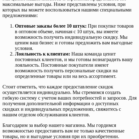
максимальные выгоды. Ниже представлены условия, при
которых вы можете воспользоваться нашими специальными
предложениями:
Оптовые заказы более 10 штук:
При покупке товаров
в оптовом объеме, начиная с 10 штук, вы имеете
возможность получить индивидуальную скидку. Мы
ценим ваш бизнес и готовы предложить вам выгодные
условия.
Лояльность к клиентам:
Наша команда ценит
постоянных клиентов, и мы готовы вознаградить вашу
лояльность. Постоянные покупатели имеют
возможность получить персональные скидки на
определенные товары или на весь ассортимент.
Стоит отметить, что каждое предоставление скидок
осуществляется индивидуально. Мы стремимся создать
гибкую систему с учетом ваших потребностей и запросов. Для
получения дополнительной информации о доступных
скидках и индивидуальных предложениях, свяжитесь с
нашим отделом обслуживания клиентов.
Благодарим за выбор нашего магазина. Мы гордимся
возможностью предоставить вам не только качественные
товары, но и выгодные условия при их приобретении.