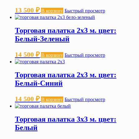
13 500
₽
В корзину
Быстрый просмотр
Торговая палатка 2х3 м. цвет:
Белый-Зеленый
14 500
₽
В корзину
Быстрый просмотр
Торговая палатка 2х3 м. цвет:
Белый-Синий
14 500
₽
В корзину
Быстрый просмотр
Торговая палатка 3х3 м. цвет:
Белый