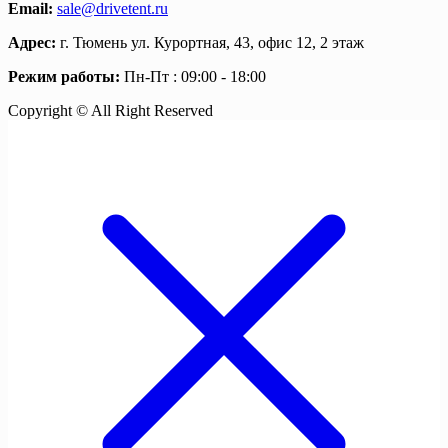
Email:
sale@drivetent.ru
Адрес:
г. Тюмень ул. Курортная, 43, офис 12, 2 этаж
Режим работы:
Пн-Пт : 09:00 - 18:00
Copyright © All Right Reserved