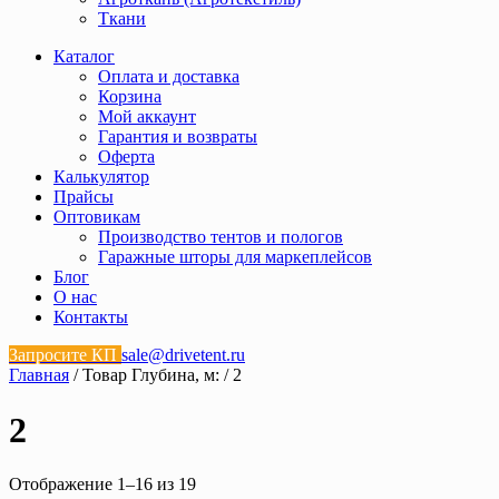
Ткани
Каталог
Оплата и доставка
Корзина
Мой аккаунт
Гарантия и возвраты
Оферта
Калькулятор
Прайсы
Оптовикам
Производство тентов и пологов
Гаражные шторы для маркеплейсов
Блог
О нас
Контакты
Запросите КП
sale@drivetent.ru
Главная
/ Товар Глубина, м: / 2
2
Отображение 1–16 из 19