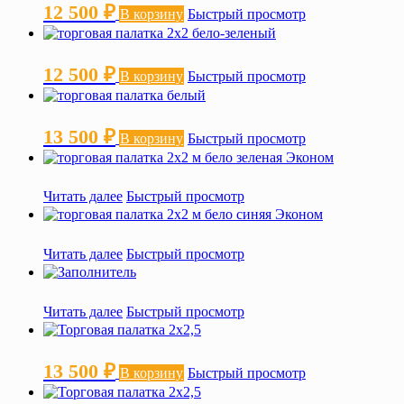
12 500
₽
В корзину
Быстрый просмотр
12 500
₽
В корзину
Быстрый просмотр
13 500
₽
В корзину
Быстрый просмотр
Читать далее
Быстрый просмотр
Читать далее
Быстрый просмотр
Читать далее
Быстрый просмотр
13 500
₽
В корзину
Быстрый просмотр