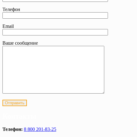
Телефон
Email
Ваше сообщение
Контакты
Телефон:
8 800 201-83-25