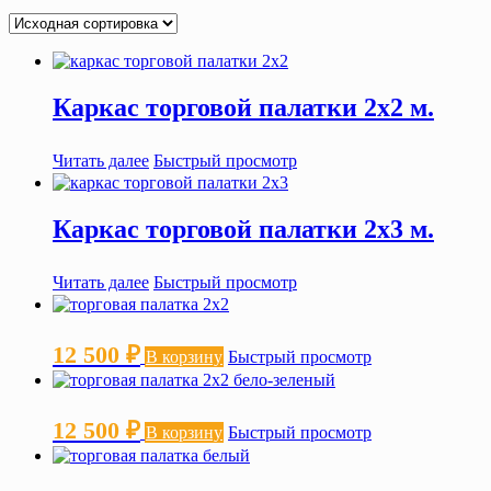
Каркас торговой палатки 2х2 м.
Читать далее
Быстрый просмотр
Каркас торговой палатки 2х3 м.
Читать далее
Быстрый просмотр
12 500
₽
В корзину
Быстрый просмотр
12 500
₽
В корзину
Быстрый просмотр