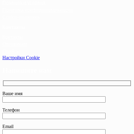
Правила и условия
Политика конфиденциальности
Cookie-политика
Контакты
Контакты
Оптовикам
Прайсы
Настройки Cookie
Напишите нам
Ваше имя
Телефон
Email