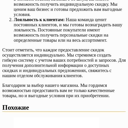
возможность получить индивидуальную скидку. Мы
ценим ваш бизнес и готовы предложить вам выгодные
условия.
Лояльность к клиентам:
Наша команда ценит
постоянных клиентов, и мы готовы вознаградить вашу
лояльность. Постоянные покупатели имеют
возможность получить персональные скидки на
определенные товары или на весь ассортимент.
Стоит отметить, что каждое предоставление скидок
осуществляется индивидуально. Мы стремимся создать
гибкую систему с учетом ваших потребностей и запросов. Для
получения дополнительной информации о доступных
скидках и индивидуальных предложениях, свяжитесь с
нашим отделом обслуживания клиентов.
Благодарим за выбор нашего магазина. Мы гордимся
возможностью предоставить вам не только качественные
товары, но и выгодные условия при их приобретении.
Похожие