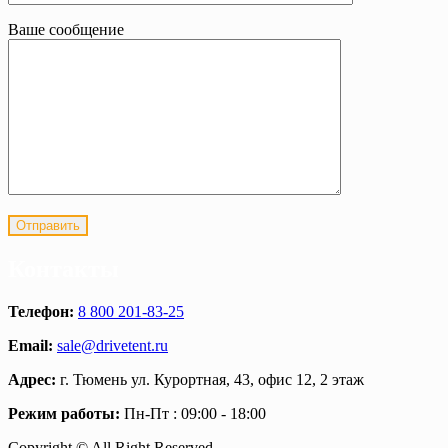
Ваше сообщение
Контакты
Телефон:
8 800 201-83-25
Email:
sale@drivetent.ru
Адрес:
г. Тюмень ул. Курортная, 43, офис 12, 2 этаж
Режим работы:
Пн-Пт : 09:00 - 18:00
Copyright © All Right Reserved