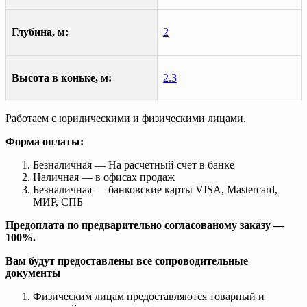
Глубина, м:
2
Высота в коньке, м:
2.3
Работаем с юридическими и физическими лицами.
Форма оплаты:
Безналичная — На расчетный счет в банке
Наличная — в офисах продаж
Безналичная — банковские карты VISA, Mastercard,
МИР, СПБ
Предоплата по предварительно согласованому заказу —
100%.
Вам будут предоставлены все сопроводительные
документы
Физическим лицам предоставляются товарный и