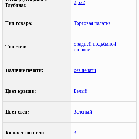
2,5х2
Глубина):
Тип товара:
Торговая палатка
с задней подъёмной
Тип стен:
стенкой
Наличие печати:
без печати
Цвет крыши:
Белый
Цвет стен:
Зеленый
Количество стен:
3