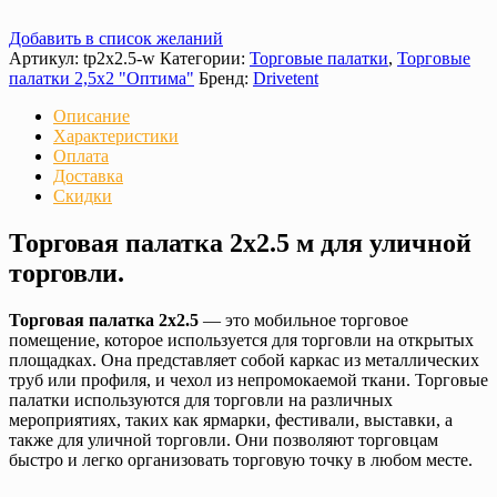
Добавить в список желаний
Артикул:
tp2x2.5-w
Категории:
Торговые палатки
,
Торговые
палатки 2,5х2 "Оптима"
Бренд:
Drivetent
Описание
Характеристики
Оплата
Доставка
Скидки
Торговая палатка 2х2.5 м для уличной
торговли.
Торговая палатка 2х2.5
— это мобильное торговое
помещение, которое используется для торговли на открытых
площадках. Она представляет собой каркас из металлических
труб или профиля, и чехол из непромокаемой ткани. Торговые
палатки используются для торговли на различных
мероприятиях, таких как ярмарки, фестивали, выставки, а
также для уличной торговли. Они позволяют торговцам
быстро и легко организовать торговую точку в любом месте.