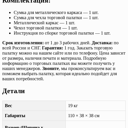
Комплектация:
Сумка для металлического каркаса — 1 шт.
Сумка для чехла торговой палатки — 1 шт.
Металлический каркас — 1 шт.
Чехол торговой палатки — 1 шт.
Инструкция по сборке торговой палатки — 1 шт.
Срок изготовления:
от 1 до 3 рабочих дней.
Доставка:
по
всей России и СНГ.
Гарантия:
1 год. Заказать торговую
палатку можно на нашем сайте или по телефону. Цена зависит
от размера, наличия печати и материала. Подробную
информацию о торговых палатках вы можете получить у
наших менеджеров.
Звоните
, мы проконсультируем вас и
поможем выбрать палатку, которая идеально подойдет для
ваших потребностей.
Детали
Вес
19 кг
Габариты
110 × 38 × 38 см
Размер (Ширина х