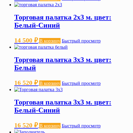
Торговая палатка 2х3 м. цвет:
Белый-Синий
14 500
₽
В корзину
Быстрый просмотр
Торговая палатка 3х3 м. цвет:
Белый
16 520
₽
В корзину
Быстрый просмотр
Торговая палатка 3х3 м. цвет:
Белый-Синий
16 520
₽
В корзину
Быстрый просмотр