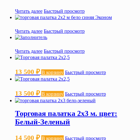
Читать далее
Быстрый просмотр
Читать далее
Быстрый просмотр
Читать далее
Быстрый просмотр
13 500
₽
В корзину
Быстрый просмотр
13 500
₽
В корзину
Быстрый просмотр
Торговая палатка 2х3 м. цвет:
Белый-Зеленый
14 500
₽
В корзину
Быстрый просмотр