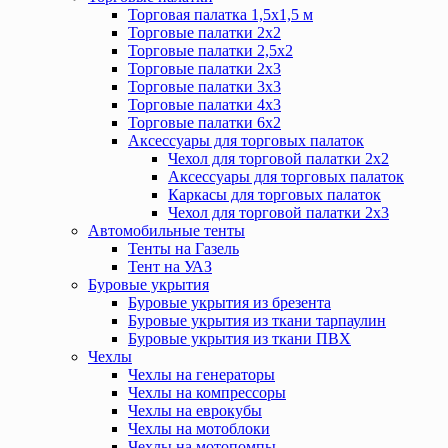
Торговая палатка 1,5х1,5 м
Торговые палатки 2х2
Торговые палатки 2,5х2
Торговые палатки 2х3
Торговые палатки 3х3
Торговые палатки 4х3
Торговые палатки 6х2
Аксессуары для торговых палаток
Чехол для торговой палатки 2х2
Аксессуары для торговых палаток
Каркасы для торговых палаток
Чехол для торговой палатки 2х3
Автомобильные тенты
Тенты на Газель
Тент на УАЗ
Буровые укрытия
Буровые укрытия из брезента
Буровые укрытия из ткани тарпаулин
Буровые укрытия из ткани ПВХ
Чехлы
Чехлы на генераторы
Чехлы на компрессоры
Чехлы на еврокубы
Чехлы на мотоблоки
Чехлы на мотопомпы