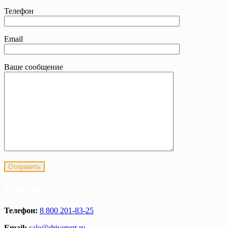
Телефон
Email
Ваше сообщение
Контакты
Телефон:
8 800 201-83-25
Email:
sale@drivetent.ru