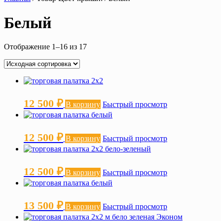
Белый
Отображение 1–16 из 17
12 500
₽
В корзину
Быстрый просмотр
12 500
₽
В корзину
Быстрый просмотр
12 500
₽
В корзину
Быстрый просмотр
13 500
₽
В корзину
Быстрый просмотр