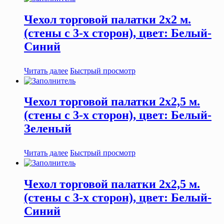
Чехол торговой палатки 2х2 м.
(стены с 3-х сторон), цвет: Белый-
Синий
Читать далее
Быстрый просмотр
Чехол торговой палатки 2х2,5 м.
(стены с 3-х сторон), цвет: Белый-
Зеленый
Читать далее
Быстрый просмотр
Чехол торговой палатки 2х2,5 м.
(стены с 3-х сторон), цвет: Белый-
Синий