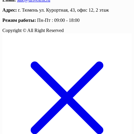
Адрес:
г. Тюмень ул. Курортная, 43, офис 12, 2 этаж
Режим работы:
Пн-Пт : 09:00 - 18:00
Copyright © All Right Reserved