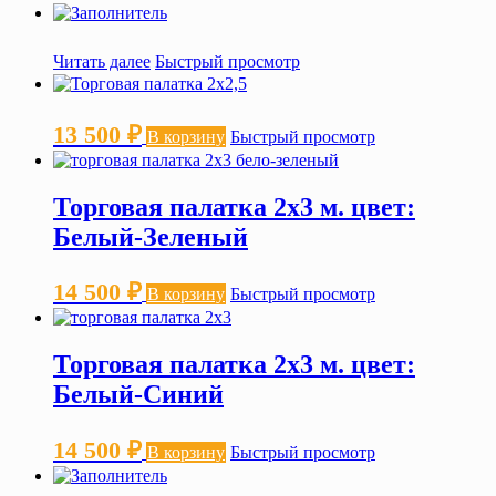
Читать далее
Быстрый просмотр
13 500
₽
В корзину
Быстрый просмотр
Торговая палатка 2х3 м. цвет:
Белый-Зеленый
14 500
₽
В корзину
Быстрый просмотр
Торговая палатка 2х3 м. цвет:
Белый-Синий
14 500
₽
В корзину
Быстрый просмотр