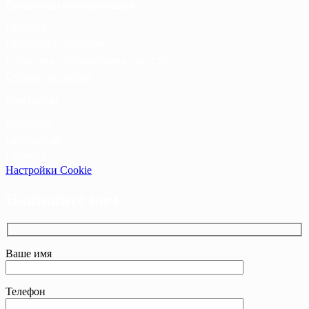
Правовая информация
Оферта
Правила и условия
Политика конфиденциальности
Cookie-политика
Контакты
Контакты
Оптовикам
Прайсы
Настройки Cookie
Напишите нам
Ваше имя
Телефон