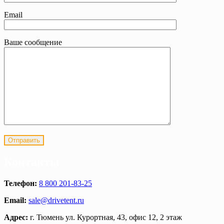
Email
Ваше сообщение
Контакты
Телефон:
8 800 201-83-25
Email:
sale@drivetent.ru
Адрес:
г. Тюмень ул. Курортная, 43, офис 12, 2 этаж