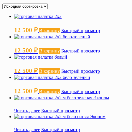
12 500
₽
В корзину
Быстрый просмотр
12 500
₽
В корзину
Быстрый просмотр
12 500
₽
В корзину
Быстрый просмотр
12 500
₽
В корзину
Быстрый просмотр
Читать далее
Быстрый просмотр
Читать далее
Быстрый просмотр