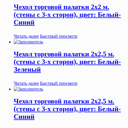
Чехол торговой палатки 2х2 м.
(стены с 3-х сторон), цвет: Белый-
Синий
Читать далее
Быстрый просмотр
Чехол торговой палатки 2х2,5 м.
(стены с 3-х сторон), цвет: Белый-
Зеленый
Читать далее
Быстрый просмотр
Чехол торговой палатки 2х2,5 м.
(стены с 3-х сторон), цвет: Белый-
Синий