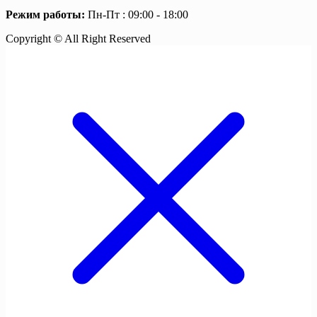
Режим работы:
Пн-Пт : 09:00 - 18:00
Copyright © All Right Reserved