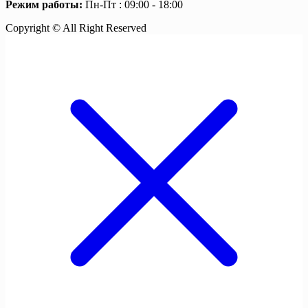
Режим работы:
Пн-Пт : 09:00 - 18:00
Copyright © All Right Reserved