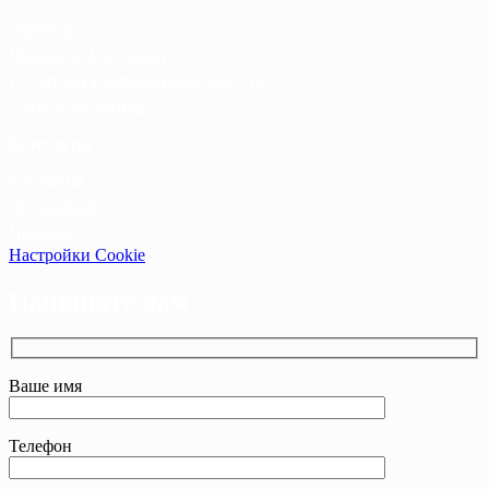
Оферта
Правила и условия
Политика конфиденциальности
Cookie-политика
Контакты
Контакты
Оптовикам
Прайсы
Настройки Cookie
Напишите нам
Ваше имя
Телефон