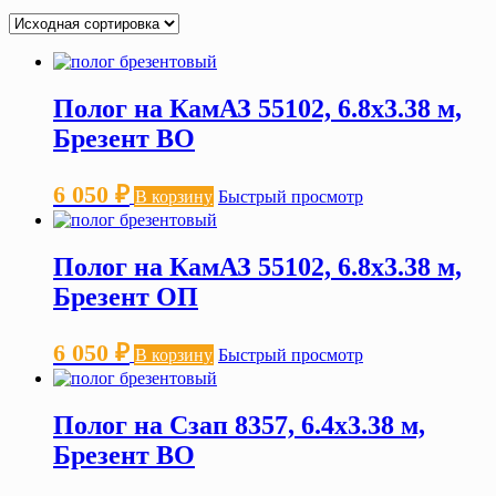
Полог на КамАЗ 55102, 6.8х3.38 м,
Брезент ВО
6 050
₽
В корзину
Быстрый просмотр
Полог на КамАЗ 55102, 6.8х3.38 м,
Брезент ОП
6 050
₽
В корзину
Быстрый просмотр
Полог на Сзап 8357, 6.4х3.38 м,
Брезент ВО