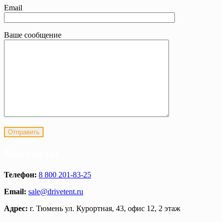
Email
Ваше сообщение
Контакты
Телефон:
8 800 201-83-25
Email:
sale@drivetent.ru
Адрес:
г. Тюмень ул. Курортная, 43, офис 12, 2 этаж