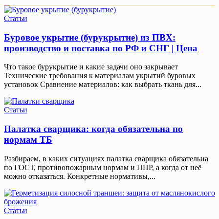
Статьи
Буровое укрытие (бурукрытие) из ПВХ:
производство и поставка по РФ и СНГ | Цена
Что такое бурукрытие и какие задачи оно закрывает
Технические требования к материалам укрытий буровых
установок Сравнение материалов: как выбрать ткань для...
Статьи
Палатка сварщика: когда обязательна по
нормам ТБ
Разбираем, в каких ситуациях палатка сварщика обязательна
по ГОСТ, противопожарным нормам и ППР, а когда от неё
можно отказаться. Конкретные нормативы,...
Статьи