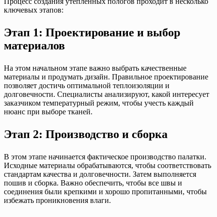
Процесс создания утеплённых пологов проходит в несколько
ключевых этапов:
Этап 1: Проектирование и выбор
материалов
На этом начальном этапе важно выбрать качественные
материалы и продумать дизайн. Правильное проектирование
позволяет достичь оптимальной теплоизоляции и
долговечности. Специалисты анализируют, какой интересует
заказчиком температурный режим, чтобы учесть каждый
нюанс при выборе тканей.
Этап 2: Производство и сборка
В этом этапе начинается фактическое производство палатки.
Исходные материалы обрабатываются, чтобы соответствовать
стандартам качества и долговечности. Затем выполняется
пошив и сборка. Важно обеспечить, чтобы все швы и
соединения были крепкими и хорошо пропитанными, чтобы
избежать проникновения влаги.