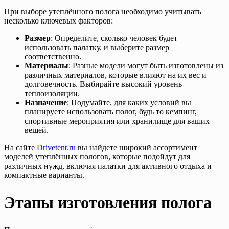
При выборе утеплённого полога необходимо учитывать
несколько ключевых факторов:
Размер
: Определите, сколько человек будет
использовать палатку, и выберите размер
соответственно.
Материалы
: Разные модели могут быть изготовлены из
различных материалов, которые влияют на их вес и
долговечность. Выбирайте высокий уровень
теплоизоляции.
Назначение
: Подумайте, для каких условий вы
планируете использовать полог, будь то кемпинг,
спортивные мероприятия или хранилище для ваших
вещей.
На сайте
Drivetent.ru
вы найдете широкий ассортимент
моделей утеплённых пологов, которые подойдут для
различных нужд, включая палатки для активного отдыха и
компактные варианты.
Этапы изготовления полога