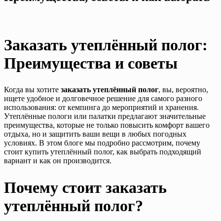
Заказать утеплённый полог:
Преимущества и советы
Когда вы хотите
заказать утеплённый полог
, вы, вероятно,
ищете удобное и долговечное решение для самого разного
использования: от кемпинга до мероприятий и хранения.
Утеплённые пологи или палатки предлагают значительные
преимущества, которые не только повысить комфорт вашего
отдыха, но и защитить ваши вещи в любых погодных
условиях. В этом блоге мы подробно рассмотрим, почему
стоит купить утеплённый полог, как выбрать подходящий
вариант и как он производится.
Почему стоит заказать
утеплённый полог?