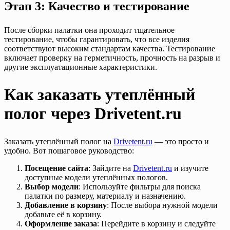
Этап 3: Качество и тестирование
После сборки палатки она проходит тщательное
тестирование, чтобы гарантировать, что все изделия
соответствуют высоким стандартам качества. Тестирование
включает проверку на герметичность, прочность на разрыв и
другие эксплуатационные характеристики.
Как заказать утеплённый
полог через Drivetent.ru
Заказать утеплённый полог на
Drivetent.ru
— это просто и
удобно. Вот пошаговое руководство:
Посещение сайта
: Зайдите на
Drivetent.ru
и изучите
доступные модели утеплённых пологов.
Выбор модели
: Используйте фильтры для поиска
палатки по размеру, материалу и назначению.
Добавление в корзину
: После выбора нужной модели
добавьте её в корзину.
Оформление заказа
: Перейдите в корзину и следуйте