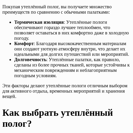
Покупая утеплённый полог, вы получаете множество
преимуществ по сравнению с обычными палатками:
Термическая изоляция
: Утеплённые пологи
обеспечивают гораздо лучшее теплообмен, что
позволяет оставаться в них комфортно даже в холодную
погоду.
Комфорт
: Благодаря высококачественным материалам
они создают уютную атмосферу внутри, что делает их
идеальными для долгих путешествий или мероприятий.
Долговечность
: Утеплённые палатки, как правило,
сделаны из более прочных тканей, которые устойчивы к
механическим повреждениям и неблагоприятным
погодным условиям.
Эти факторы делают утеплённые пологи отличным выбором
для активного отдыха, временных мероприятий и хранения
вещей.
Как выбрать утеплённый
полог?