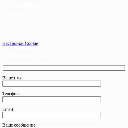
Cookie-политика
Контакты
Контакты
Оптовикам
Прайсы
Настройки Cookie
Напишите нам
Ваше имя
Телефон
Email
Ваше сообщение