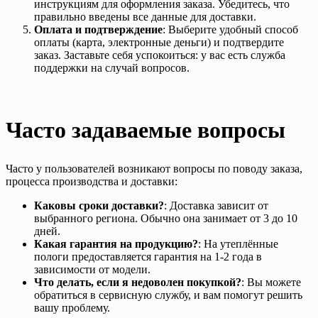
инструкциям для оформления заказа. Убедитесь, что
правильно введены все данные для доставки.
Оплата и подтверждение
: Выберите удобный способ
оплаты (карта, электронные деньги) и подтвердите
заказ. Заставьте себя успокоиться: у вас есть служба
поддержки на случай вопросов.
Часто задаваемые вопросы
Часто у пользователей возникают вопросы по поводу заказа,
процесса производства и доставки:
Каковы сроки доставки?
: Доставка зависит от
выбранного региона. Обычно она занимает от 3 до 10
дней.
Какая гарантия на продукцию?
: На утеплённые
пологи предоставляется гарантия на 1-2 года в
зависимости от модели.
Что делать, если я недоволен покупкой?
: Вы можете
обратиться в сервисную службу, и вам помогут решить
вашу проблему.