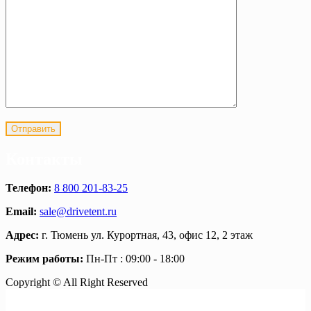
Контакты
Телефон:
8 800 201-83-25
Email:
sale@drivetent.ru
Адрес:
г. Тюмень ул. Курортная, 43, офис 12, 2 этаж
Режим работы:
Пн-Пт : 09:00 - 18:00
Copyright © All Right Reserved