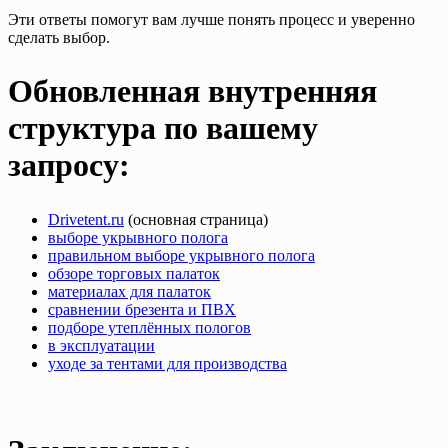
Эти ответы помогут вам лучше понять процесс и уверенно
сделать выбор.
Обновленная внутренняя
структура по вашему
запросу:
Drivetent.ru
(основная страница)
выборе укрывного полога
правильном выборе укрывного полога
обзоре торговых палаток
материалах для палаток
сравнении брезента и ПВХ
подборе утеплённых пологов
в эксплуатации
уходе за тентами для производства