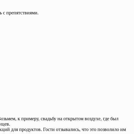
ь с препятствиями.
ьмем, к примеру, свадьбу на открытом воздухе, где был
нцев.
ий для продуктов. Гости отзывались, что это позволило им