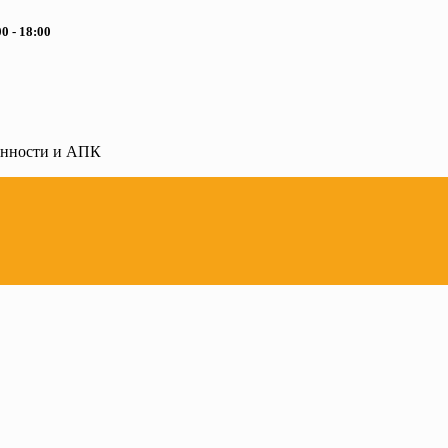
0 - 18:00
ленности и АПК