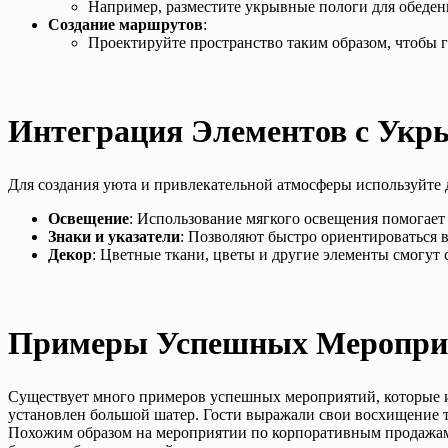
Например, разместите укрывные пологи для обеден
Создание маршрутов
:
Проектируйте пространство таким образом, чтобы г
Интеграция Элементов с Ук
Для создания уюта и привлекательной атмосферы используйте
Освещение
: Использование мягкого освещения помогает 
Знаки и указатели
: Позволяют быстро ориентироваться в
Декор
: Цветные ткани, цветы и другие элементы смогут с
Примеры Успешных Меропри
Существует много примеров успешных мероприятий, которые ис
установлен большой шатер. Гости выражали свои восхищение тем
Похожим образом на мероприятии по корпоративным продажам у