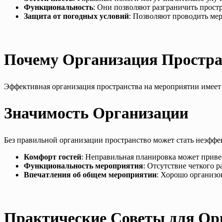
Функциональность
: Они позволяют разграничить простр
Защита от погодных условий
: Позволяют проводить мер
Почему Организация Простра
Эффективная организация пространства на мероприятии имеет 
Значимость Организации
Без правильной организации пространство может стать неэффе
Комфорт гостей
: Неправильная планировка может приве
Функциональность мероприятия
: Отсутствие четкого 
Впечатления об общем мероприятии
: Хорошо организо
Практические Советы для Ор