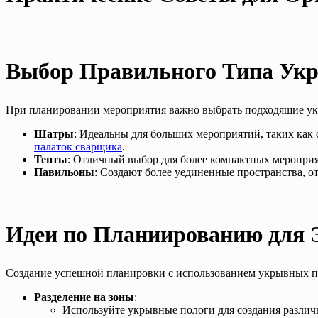
Выбор Правильного Типа Ук
При планировании мероприятия важно выбрать подходящие укр
Шатры
: Идеальны для больших мероприятий, таких ка
палаток сварщика
.
Тенты
: Отличный выбор для более компактных мероприя
Павильоны
: Создают более уединенные пространства, о
Идеи по Планиированию для 
Создание успешной планировки с использованием укрывных по
Разделение на зоны
:
Используйте укрывные пологи для создания различн