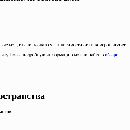
ые могут использоваться в зависимости от типа мероприятия:
защиту. Более подробную информацию можно найти в
обзоре
остранства
антов: