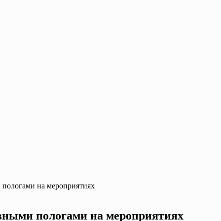
и пологами на мероприятиях
ывными пологами на мероприятиях